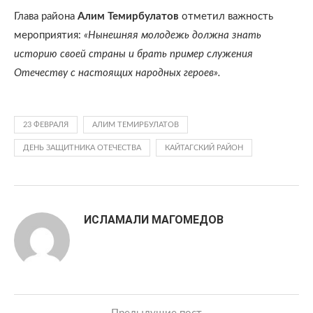
Глава района
Алим Темирбулатов
отметил важность
мероприятия:
«Нынешняя молодежь должна знать
историю своей страны и брать пример служения
Отечеству с настоящих народных героев».
23 ФЕВРАЛЯ
АЛИМ ТЕМИРБУЛАТОВ
ДЕНЬ ЗАЩИТНИКА ОТЕЧЕСТВА
КАЙТАГСКИЙ РАЙОН
ИСЛАМАЛИ МАГОМЕДОВ