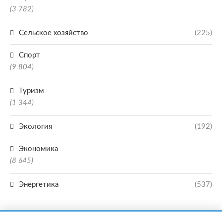
(3 782)
Сельское хозяйство
(225)
Спорт
(9 804)
Туризм
(1 344)
Экология
(192)
Экономика
(8 645)
Энергетика
(537)