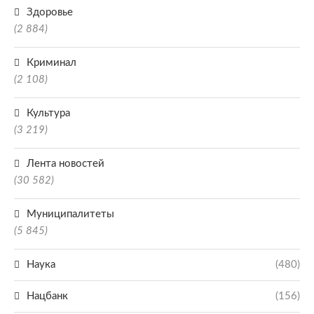
Здоровье
(2 884)
Криминал
(2 108)
Культура
(3 219)
Лента новостей
(30 582)
Муниципалитеты
(5 845)
Наука
(480)
Нацбанк
(156)