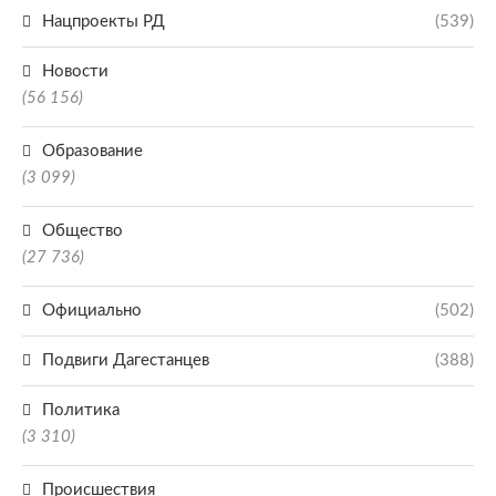
Нацпроекты РД
(539)
Новости
(56 156)
Образование
(3 099)
Общество
(27 736)
Официально
(502)
Подвиги Дагестанцев
(388)
Политика
(3 310)
Происшествия