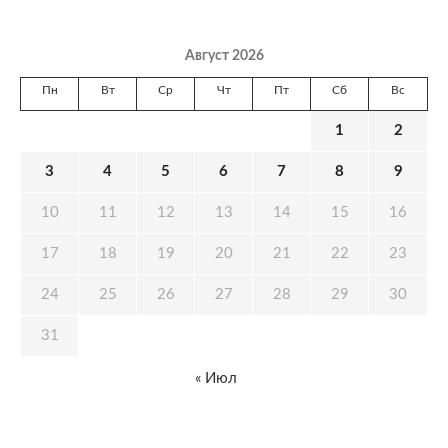
Август 2026
Пн
Вт
Ср
Чт
Пт
Сб
Вс
1
2
3
4
5
6
7
8
9
10
11
12
13
14
15
16
17
18
19
20
21
22
23
24
25
26
27
28
29
30
31
« Июл