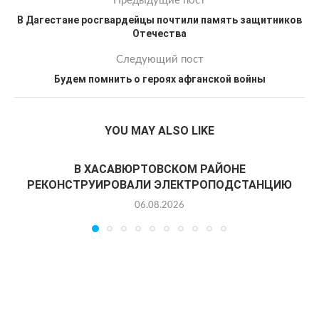
Предыдущие пост
В Дагестане росгвардейцы почтили память защитников
Отечества
Следующий пост
Будем помнить о героях афганской войны
YOU MAY ALSO LIKE
В ХАСАВЮРТОВСКОМ РАЙОНЕ
РЕКОНСТРУИРОВАЛИ ЭЛЕКТРОПОДСТАНЦИЮ
06.08.2026