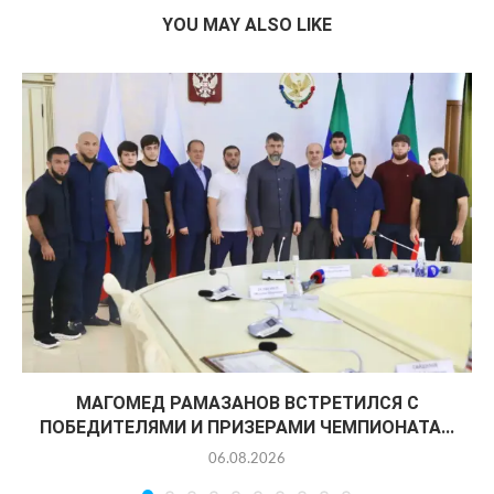
YOU MAY ALSO LIKE
МАГОМЕД РАМАЗАНОВ ВСТРЕТИЛСЯ С
ПОБЕДИТЕЛЯМИ И ПРИЗЕРАМИ ЧЕМПИОНАТА...
06.08.2026