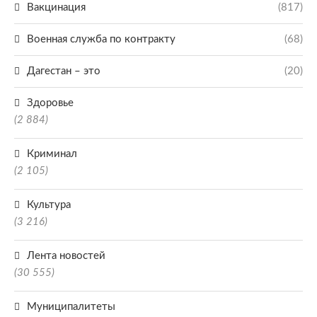
Вакцинация
(817)
Военная служба по контракту
(68)
Дагестан – это
(20)
Здоровье
(2 884)
Криминал
(2 105)
Культура
(3 216)
Лента новостей
(30 555)
Муниципалитеты