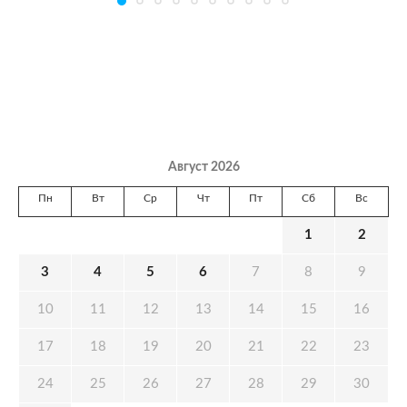
Август 2026
Пн
Вт
Ср
Чт
Пт
Сб
Вс
1
2
3
4
5
6
7
8
9
10
11
12
13
14
15
16
17
18
19
20
21
22
23
24
25
26
27
28
29
30