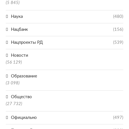
(5 845)
Наука
(480)
Нацбанк
(156)
Нацпроекты РД
(539)
Новости
(56 129)
Образование
(3 098)
Общество
(27 732)
Официально
(497)