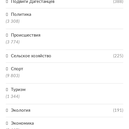
Подвиги Дагестанцев
(388)
Политика
(3 308)
Происшествия
(3 774)
Сельское хозяйство
(225)
Спорт
(9 803)
Туризм
(1 344)
Экология
(191)
Экономика