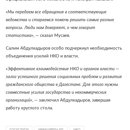
«Мы передаем все обращения в соответствующие
ведомства и стараемся помочь решить самые разные
вопросы. Люди нам доверяют, о чем говорит
статистика»
, — сказал Мусаев.
Салим Абдулкадыров особо подчеркнул необходимость
объединения усилий НКО и власти.
«Эффективное взаимодействие НКО и органов власти —
залог успешного решения социальных проблем и развития
гражданского общества в Дагестане. Для этого нужны
совместные усилия государства и некоммерческих
организаций»
, — заключил Абдулкадыров, завершая
работу круглого стола.
ГОСУСЛУГИ
МИНЦИФРЫ РД
НКО