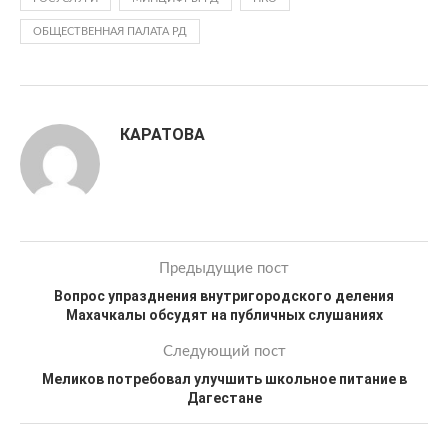
ОБЩЕСТВЕННАЯ ПАЛАТА РД
КАРАТОВА
Предыдущие пост
Вопрос упразднения внутригородского деления
Махачкалы обсудят на публичных слушаниях
Следующий пост
Меликов потребовал улучшить школьное питание в
Дагестане