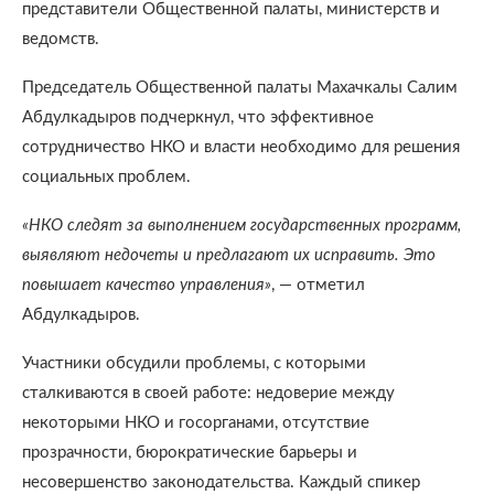
представители Общественной палаты, министерств и
ведомств.
Председатель Общественной палаты Махачкалы Салим
Абдулкадыров подчеркнул, что эффективное
сотрудничество НКО и власти необходимо для решения
социальных проблем.
«НКО следят за выполнением государственных программ,
выявляют недочеты и предлагают их исправить. Это
повышает качество управления»
, — отметил
Абдулкадыров.
Участники обсудили проблемы, с которыми
сталкиваются в своей работе: недоверие между
некоторыми НКО и госорганами, отсутствие
прозрачности, бюрократические барьеры и
несовершенство законодательства. Каждый спикер