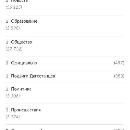
Новости
(56 125)
Образование
(3 098)
Общество
(27 732)
Официально
(497)
Подвиги Дагестанцев
(388)
Политика
(3 308)
Происшествия
(3 774)