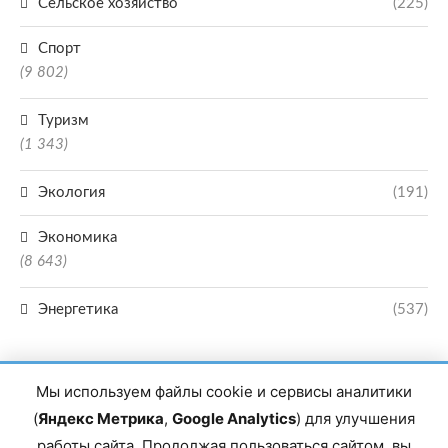
Сельское хозяйство
(225)
Спорт
(9 802)
Туризм
(1 343)
Экология
(191)
Экономика
(8 643)
Энергетика
(537)
Мы используем файлы cookie и сервисы аналитики
(
Яндекс Метрика
,
Google Analytics
) для улучшения
работы сайта. Продолжая пользоваться сайтом, вы