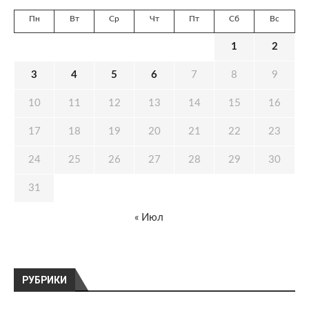
Пн
Вт
Ср
Чт
Пт
Сб
Вс
1
2
3
4
5
6
7
8
9
10
11
12
13
14
15
16
17
18
19
20
21
22
23
24
25
26
27
28
29
30
31
« Июл
РУБРИКИ