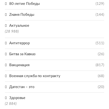
80-летие Победы
(129)
Zнамя Победы
(144)
Актуальное
(28 988)
Антитеррор
(511)
Битва за Кавказ
(26)
Вакцинация
(817)
Военная служба по контракту
(68)
Дагестан – это
(20)
Здоровье
(2 884)