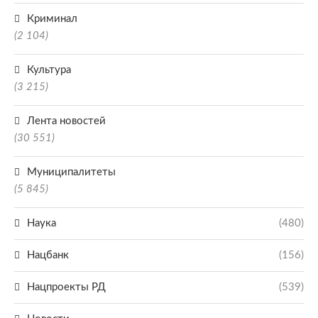
Криминал
(2 104)
Культура
(3 215)
Лента новостей
(30 551)
Муниципалитеты
(5 845)
Наука
(480)
Нацбанк
(156)
Нацпроекты РД
(539)