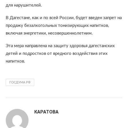
для нарушителей.
В Дагестане, как и по всей России, будет введен запрет на
продажу безалкогольных тонизирующих напитков,
включая энергетики, несовершеннолетним.
Эта мера направлена на защиту здоровья дагестанских
детей и подростков от вредного воздействия этих
напитков.
ГОСДУМА РФ
КАРАТОВА