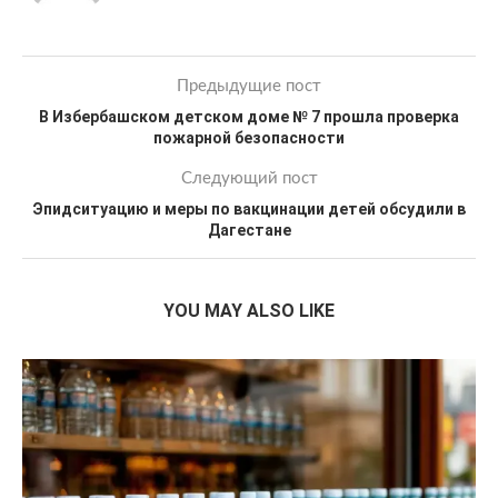
Предыдущие пост
В Избербашском детском доме № 7 прошла проверка
пожарной безопасности
Следующий пост
Эпидситуацию и меры по вакцинации детей обсудили в
Дагестане
YOU MAY ALSO LIKE