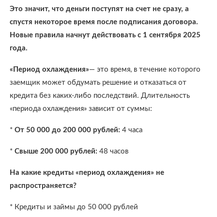
Это значит, что деньги поступят на счет не сразу, а
спустя некоторое время после подписания договора.
Новые правила начнут действовать с 1 сентября 2025
года.
«Период охлаждения»
— это время, в течение которого
заемщик может обдумать решение и отказаться от
кредита без каких-либо последствий. Длительность
«периода охлаждения» зависит от суммы:
*
От 50 000 до 200 000 рублей:
4 часа
*
Свыше 200 000 рублей:
48 часов
На какие кредиты «период охлаждения» не
распространяется?
* Кредиты и займы до 50 000 рублей