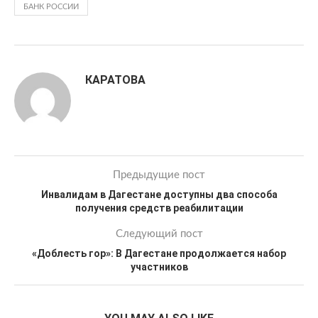
БАНК РОССИИ
КАРАТОВА
Предыдущие пост
Инвалидам в Дагестане доступны два способа
получения средств реабилитации
Следующий пост
«Доблесть гор»: В Дагестане продолжается набор
участников