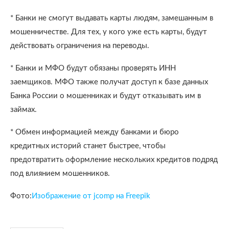
* Банки не смогут выдавать карты людям, замешанным в
мошенничестве. Для тех, у кого уже есть карты, будут
действовать ограничения на переводы.
* Банки и МФО будут обязаны проверять ИНН
заемщиков. МФО также получат доступ к базе данных
Банка России о мошенниках и будут отказывать им в
займах.
* Обмен информацией между банками и бюро
кредитных историй станет быстрее, чтобы
предотвратить оформление нескольких кредитов подряд
под влиянием мошенников.
Фото:
Изображение от jcomp на Freepik