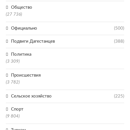
Общество
(27 736)
Официально
(500)
Подвиги Дагестанцев
(388)
Политика
(3 309)
Происшествия
(3 782)
Сельское хозяйство
(225)
Спорт
(9 804)