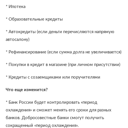
* Ипотека
* Образовательные кредиты
* Автокредиты (если деньги перечисляются напрямую
автосалону)
* Рефинансирование (если сумма долга не увеличивается)
* Покупки в кредит в магазине (при личном присутствии)
* Кредиты с созаемщиками или поручителями
Что еще изменится?
* Банк России будет контролировать «период
охлаждения» и сможет менять его сроки для разных
банков. Добросовестные банки смогут получить
сокращенный «период охлаждения».