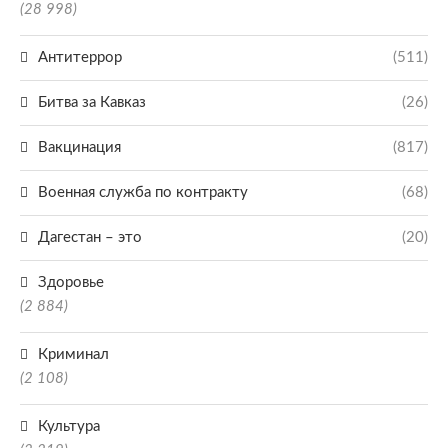
(28 998)
Антитеррор
(511)
Битва за Кавказ
(26)
Вакцинация
(817)
Военная служба по контракту
(68)
Дагестан – это
(20)
Здоровье
(2 884)
Криминал
(2 108)
Культура