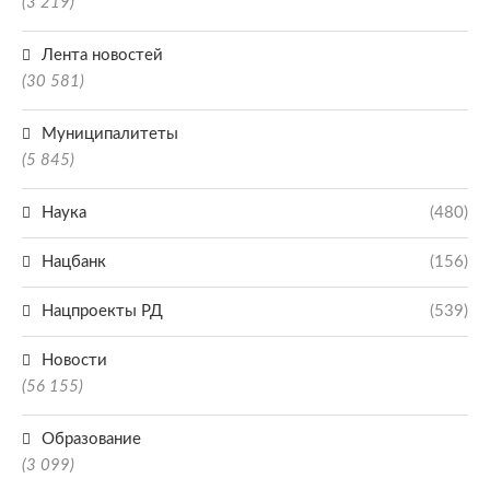
(3 219)
Лента новостей
(30 581)
Муниципалитеты
(5 845)
Наука
(480)
Нацбанк
(156)
Нацпроекты РД
(539)
Новости
(56 155)
Образование
(3 099)