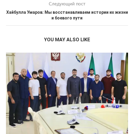
Следующий пост
Хайбулла Умаров: Мы восстанавливаем истории их жизни
и боевого пути
YOU MAY ALSO LIKE