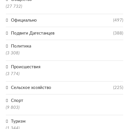
(27 732)
Официально
(497)
Подвиги Дагестанцев
(388)
Политика
(3 308)
Происшествия
(3 774)
Сельское хозяйство
(225)
Спорт
(9 803)
Туризм
(1 344)