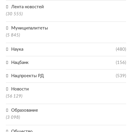
Лента новостей
(30 555)
Муниципалитеты
(5 845)
Наука
(480)
Нацбанк
(156)
Нацпроекты РД
(539)
Новости
(56 129)
Образование
(3 098)
Общество