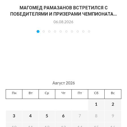
МАГОМЕД РАМАЗАНОВ ВСТРЕТИЛСЯ С
ПОБЕДИТЕЛЯМИ И ПРИЗЕРАМИ ЧЕМПИОНАТА...
06.08.2026
Август 2026
Пн
Вт
Ср
Чт
Пт
Сб
Вс
1
2
3
4
5
6
7
8
9