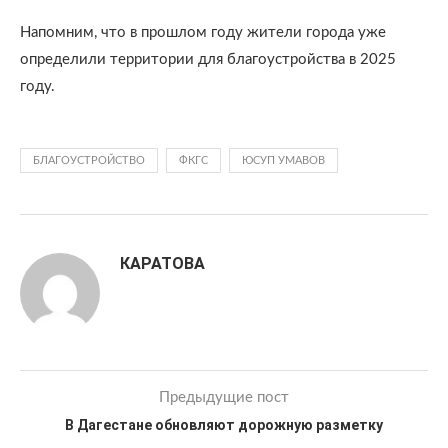
Напомним, что в прошлом году жители города уже
определили территории для благоустройства в 2025
году.
БЛАГОУСТРОЙСТВО
ФКГС
ЮСУП УМАВОВ
КАРАТОВА
Предыдущие пост
В Дагестане обновляют дорожную разметку