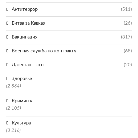
Антитеррор
(511)
Битва за Кавказ
(26)
Вакцинация
(817)
Военная служба по контракту
(68)
Дагестан – это
(20)
Здоровье
(2 884)
Криминал
(2 105)
Культура
(3 216)