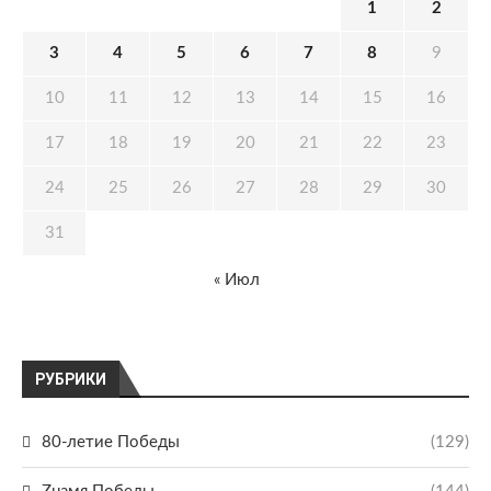
1
2
3
4
5
6
7
8
9
10
11
12
13
14
15
16
17
18
19
20
21
22
23
24
25
26
27
28
29
30
31
« Июл
РУБРИКИ
80-летие Победы
(129)