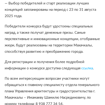
— Выбор победителей и старт реализации лучших
концепций запланированы на период с 23 по 31 августа
2025 года.
Победители конкурса будут удостоены специальных
наград, а также получат денежные призы. Самые
перспективные и инновационные концепции, отобранные
жюри, будут реализованы на территории Махачкалы,
способствуя развитию и преображению города.
Для регистрации и получения более подробной
информации о конкурсе доступна следующая
ссылка
.
По всем интересующим вопросам участники могут
обращаться к главному специалисту отдела генерального
плана Управления архитектуры и градостроительства г.
Махачкалы – Имамаеву Шамилю Насрединовичу, по
номеру телефона: 8 938 777 34 54.