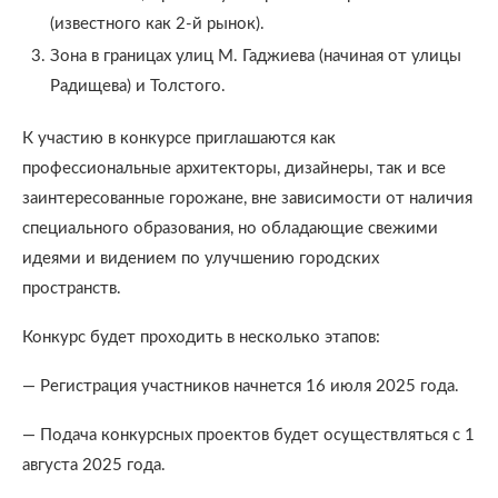
(известного как 2-й рынок).
Зона в границах улиц М. Гаджиева (начиная от улицы
Радищева) и Толстого.
К участию в конкурсе приглашаются как
профессиональные архитекторы, дизайнеры, так и все
заинтересованные горожане, вне зависимости от наличия
специального образования, но обладающие свежими
идеями и видением по улучшению городских
пространств.
Конкурс будет проходить в несколько этапов:
— Регистрация участников начнется 16 июля 2025 года.
— Подача конкурсных проектов будет осуществляться с 1
августа 2025 года.