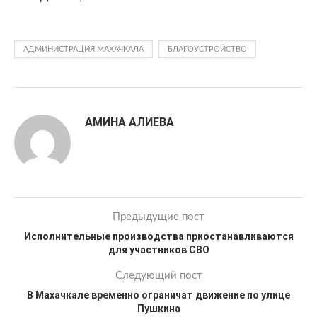
АДМИНИСТРАЦИЯ МАХАЧКАЛА
БЛАГОУСТРОЙСТВО
АМИНА АЛИЕВА
Предыдущие пост
Исполнительные производства приостанавливаются
для участников СВО
Следующий пост
В Махачкале временно ограничат движение по улице
Пушкина