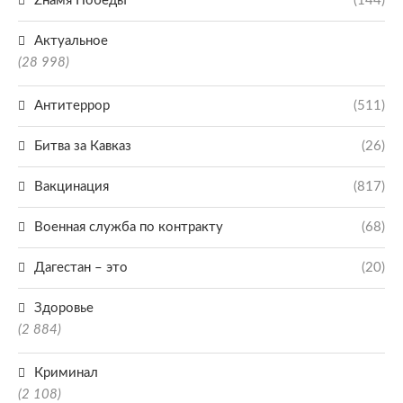
Zнамя Победы
(144)
Актуальное
(28 998)
Антитеррор
(511)
Битва за Кавказ
(26)
Вакцинация
(817)
Военная служба по контракту
(68)
Дагестан – это
(20)
Здоровье
(2 884)
Криминал
(2 108)