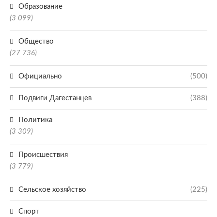
Образование
(3 099)
Общество
(27 736)
Официально
(500)
Подвиги Дагестанцев
(388)
Политика
(3 309)
Происшествия
(3 779)
Сельское хозяйство
(225)
Спорт