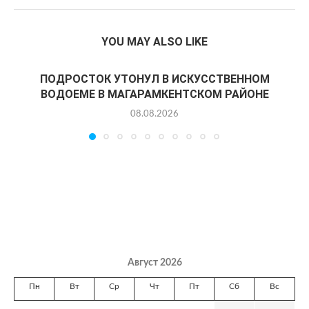
YOU MAY ALSO LIKE
ПОДРОСТОК УТОНУЛ В ИСКУССТВЕННОМ
ВОДОЕМЕ В МАГАРАМКЕНТСКОМ РАЙОНЕ
08.08.2026
Август 2026
Пн
Вт
Ср
Чт
Пт
Сб
Вс