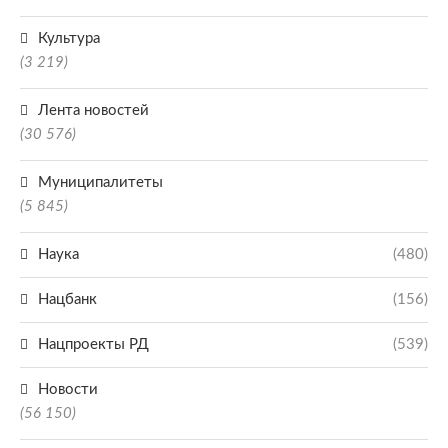
Культура
(3 219)
Лента новостей
(30 576)
Муниципалитеты
(5 845)
Наука
(480)
Нацбанк
(156)
Нацпроекты РД
(539)
Новости
(56 150)