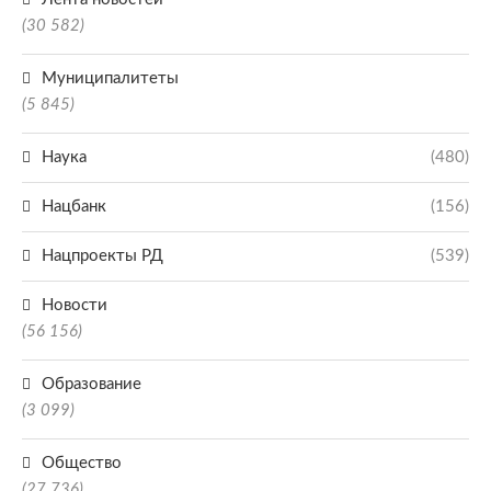
(30 582)
Муниципалитеты
(5 845)
Наука
(480)
Нацбанк
(156)
Нацпроекты РД
(539)
Новости
(56 156)
Образование
(3 099)
Общество
(27 736)