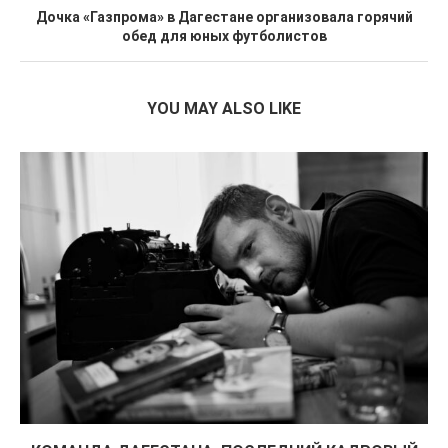
Дочка «Газпрома» в Дагестане организовала горячий
обед для юных футболистов
YOU MAY ALSO LIKE