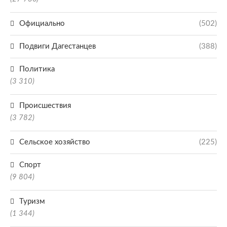
Официально
(502)
Подвиги Дагестанцев
(388)
Политика
(3 310)
Происшествия
(3 782)
Сельское хозяйство
(225)
Спорт
(9 804)
Туризм
(1 344)