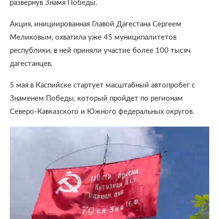
развернув Знамя Победы.
Акция, инициированная Главой Дагестана Сергеем
Меликовым, охватила уже 45 муниципалитетов
республики, в ней приняли участие более 100 тысяч
дагестанцев.
5 мая в Каспийске стартует масштабный автопробег с
Знаменем Победы, который пройдет по регионам
Северо-Кавказского и Южного федеральных округов.