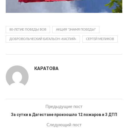
80-ЛЕТИЕ ПОБЕДЫ ВОВ
АКЦИЯ "ЗНАМЯ ПОБЕДЫ"
ДОБРОВОЛЬЧЕСКИЙ БАТАЛЬОН «КАСПИЙ»
СЕРГЕЙ МЕЛИКОВ
КАРАТОВА
Предыдущие пост
За сутки в Дагестане произошло 12 пожаров и 3 ДТП
Следующий пост