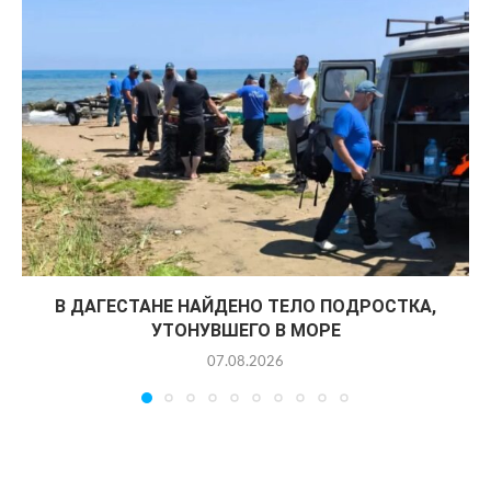
В ДАГЕСТАНЕ НАЙДЕНО ТЕЛО ПОДРОСТКА,
УТОНУВШЕГО В МОРЕ
07.08.2026