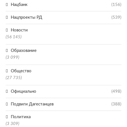
Нацбанк
(156)
Нацпроекты РД
(539)
Новости
(56 145)
Образование
(3 099)
Общество
(27 735)
Официально
(498)
Подвиги Дагестанцев
(388)
Политика
(3 309)