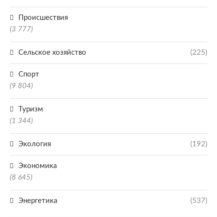
Происшествия
(3 777)
Сельское хозяйство
(225)
Спорт
(9 804)
Туризм
(1 344)
Экология
(192)
Экономика
(8 645)
Энергетика
(537)