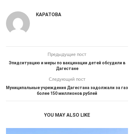
КАРАТОВА
Предыдущие пост
Эпидситуацию и меры по вакцинации детей обсудили в
Дагестане
Следующий пост
Муниципальные учреждения Дагестана задолжали за газ
более 150 миллионов рублей
YOU MAY ALSO LIKE