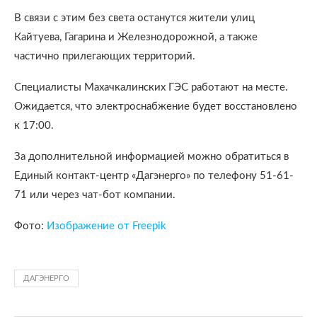
В связи с этим без света останутся жители улиц
Кайтуева, Гагарина и Железнодорожной, а также
частично прилегающих территорий.
Специалисты Махачкалинских ГЭС работают на месте.
Ожидается, что электроснабжение будет восстановлено
к 17:00.
За дополнительной информацией можно обратиться в
Единый контакт-центр «Дагэнерго» по телефону 51-61-
71 или через чат-бот компании.
Фото:
Изображение от Freepik
ДАГЭНЕРГО