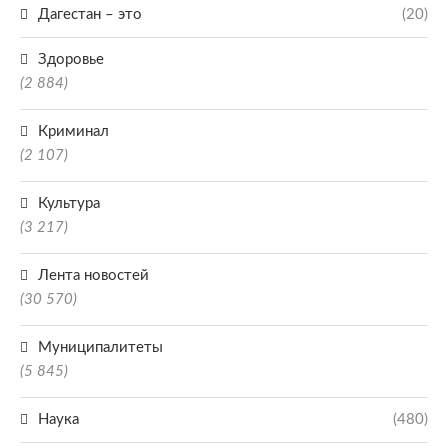
Дагестан – это
(20)
Здоровье
(2 884)
Криминал
(2 107)
Культура
(3 217)
Лента новостей
(30 570)
Муниципалитеты
(5 845)
Наука
(480)