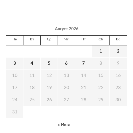
Август 2026
Пн
Вт
Ср
Чт
Пт
Сб
Вс
1
2
3
4
5
6
7
8
9
10
11
12
13
14
15
16
17
18
19
20
21
22
23
24
25
26
27
28
29
30
31
« Июл