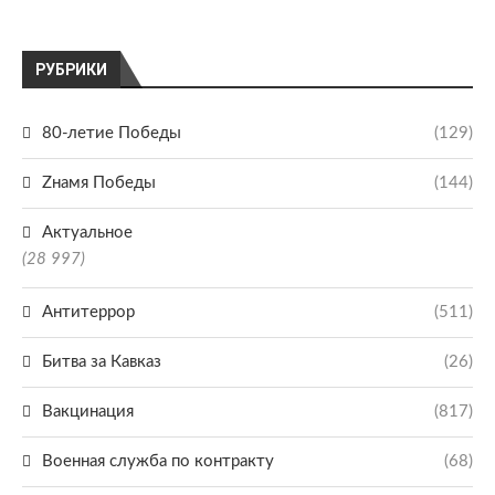
РУБРИКИ
80-летие Победы
(129)
Zнамя Победы
(144)
Актуальное
(28 997)
Антитеррор
(511)
Битва за Кавказ
(26)
Вакцинация
(817)
Военная служба по контракту
(68)