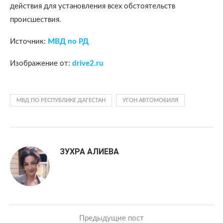
действия для установления всех обстоятельств
происшествия.
Источник:
МВД по РД
Изображение от:
drive2.ru
МВД ПО РЕСПУБЛИКЕ ДАГЕСТАН
УГОН АВТОМОБИЛЯ
ЗУХРА АЛИЕВА
Предыдущие пост