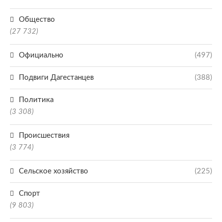
Общество
(27 732)
Официально
(497)
Подвиги Дагестанцев
(388)
Политика
(3 308)
Происшествия
(3 774)
Сельское хозяйство
(225)
Спорт
(9 803)