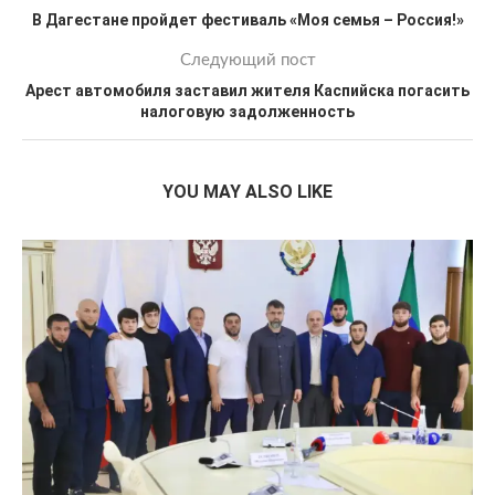
В Дагестане пройдет фестиваль «Моя семья – Россия!»
Следующий пост
Арест автомобиля заставил жителя Каспийска погасить
налоговую задолженность
YOU MAY ALSO LIKE