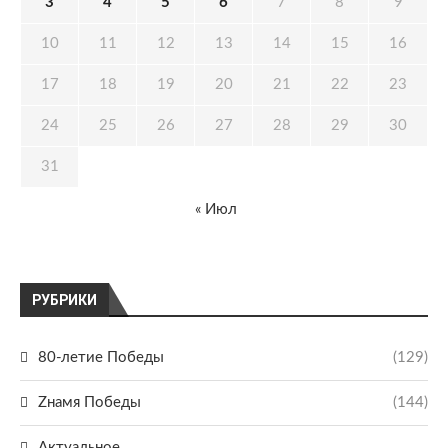
3
4
5
6
7
8
9
10
11
12
13
14
15
16
17
18
19
20
21
22
23
24
25
26
27
28
29
30
31
« Июл
РУБРИКИ
80-летие Победы
(129)
Zнамя Победы
(144)
Актуальное