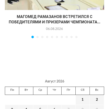
МАГОМЕД РАМАЗАНОВ ВСТРЕТИЛСЯ С
ПОБЕДИТЕЛЯМИ И ПРИЗЕРАМИ ЧЕМПИОНАТА...
06.08.2026
Август 2026
Пн
Вт
Ср
Чт
Пт
Сб
Вс
1
2