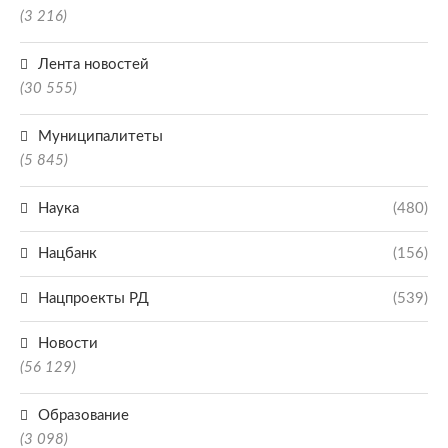
(3 216)
Лента новостей
(30 555)
Муниципалитеты
(5 845)
Наука
(480)
Нацбанк
(156)
Нацпроекты РД
(539)
Новости
(56 129)
Образование
(3 098)