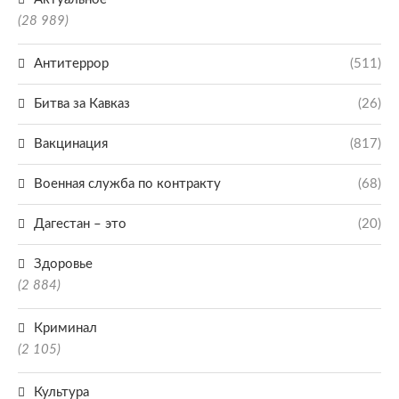
(28 989)
Антитеррор
(511)
Битва за Кавказ
(26)
Вакцинация
(817)
Военная служба по контракту
(68)
Дагестан – это
(20)
Здоровье
(2 884)
Криминал
(2 105)
Культура