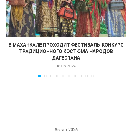
В МАХАЧКАЛЕ ПРОХОДИТ ФЕСТИВАЛЬ-КОНКУРС
ТРАДИЦИОННОГО КОСТЮМА НАРОДОВ
ДАГЕСТАНА
08.08.2026
Август 2026