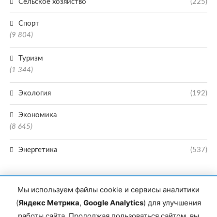
Сельское хозяйство
(225)
Спорт
(9 804)
Туризм
(1 344)
Экология
(192)
Экономика
(8 645)
Энергетика
(537)
Мы используем файлы cookie и сервисы аналитики
(
Яндекс Метрика
,
Google Analytics
) для улучшения
работы сайта. Продолжая пользоваться сайтом, вы