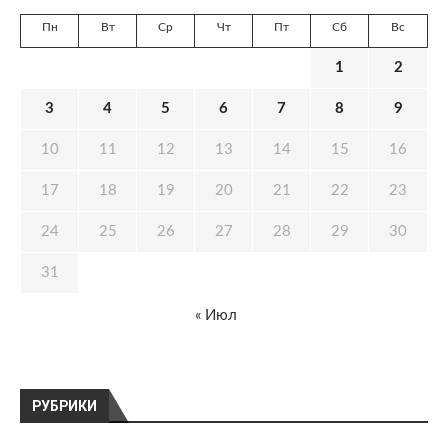
Пн
Вт
Ср
Чт
Пт
Сб
Вс
1
2
3
4
5
6
7
8
9
10
11
12
13
14
15
16
17
18
19
20
21
22
23
24
25
26
27
28
29
30
31
« Июл
РУБРИКИ