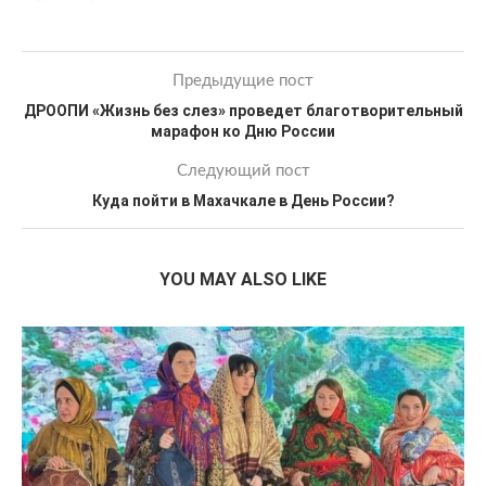
Предыдущие пост
ДРООПИ «Жизнь без слез» проведет благотворительный
марафон ко Дню России
Следующий пост
Куда пойти в Махачкале в День России?
YOU MAY ALSO LIKE