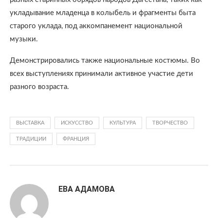
укладывание младенца в колыбель и фрагменты быта
старого уклада, под аккомпанемент национальной
музыки.
Демонстрировались также национальные костюмы. Во
всех выступлениях принимали активное участие дети
разного возраста.
ВЫСТАВКА
ИСКУССТВО
КУЛЬТУРА
ТВОРЧЕСТВО
ТРАДИЦИИ
ФРАНЦИЯ
ЕВА АДАМОВА