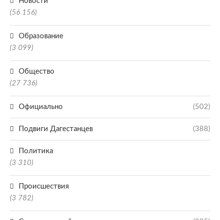
Новости
(56 156)
Образование
(3 099)
Общество
(27 736)
Официально
(502)
Подвиги Дагестанцев
(388)
Политика
(3 310)
Происшествия
(3 782)