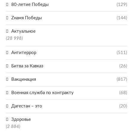
80-летие Победы
(129)
Zнамя Победы
(144)
Актуальное
(28 998)
Антитеррор
(511)
Битва за Кавказ
(26)
Вакцинация
(817)
Военная служба по контракту
(68)
Дагестан – это
(20)
Здоровье
(2 884)