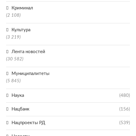
Криминал
(2 108)
Культура
(3 219)
Лента новостей
(30 582)
Муниципалитеты
(5 845)
Наука
(480)
Нацбанк
(156)
Нацпроекты РД
(539)