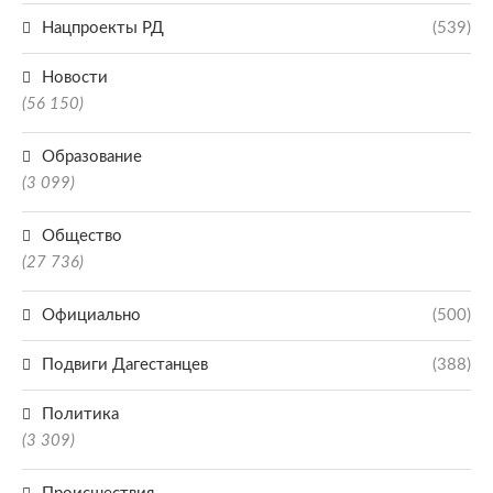
Нацпроекты РД
(539)
Новости
(56 150)
Образование
(3 099)
Общество
(27 736)
Официально
(500)
Подвиги Дагестанцев
(388)
Политика
(3 309)