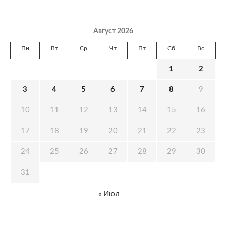
Август 2026
Пн
Вт
Ср
Чт
Пт
Сб
Вс
1
2
3
4
5
6
7
8
9
10
11
12
13
14
15
16
17
18
19
20
21
22
23
24
25
26
27
28
29
30
31
« Июл