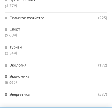
Происшествия
(3 779)
Сельское хозяйство
(225)
Спорт
(9 804)
Туризм
(1 344)
Экология
(192)
Экономика
(8 645)
Энергетика
(537)