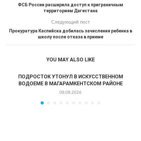
ФСБ России расширила доступ к приграничным
территориям Дагестана
Следующий пост
Прокуратура Каспийска добилась зачисления ребенка в
школу после отказа в приеме
YOU MAY ALSO LIKE
ПОДРОСТОК УТОНУЛ В ИСКУССТВЕННОМ
ВОДОЕМЕ В МАГАРАМКЕНТСКОМ РАЙОНЕ
08.08.2026