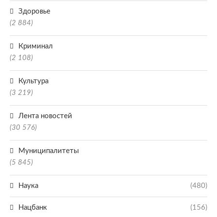
Здоровье
(2 884)
Криминал
(2 108)
Культура
(3 219)
Лента новостей
(30 576)
Муниципалитеты
(5 845)
Наука
(480)
Нацбанк
(156)