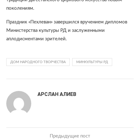
поколениям.
Праздник «Пехлеван» завершился вручением дипломов
Министерства культуры РД и заслуженными
аплодисментами зрителей.
ДОМ НАРОДНОГО ТВОРЧЕСТВА
МИНКУЛЬТУРЫ РД
АРСЛАН АЛИЕВ
Предыдущие пост