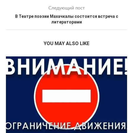
Следующий пост
В Театре поэзии Махачкалы состоится встреча с
литераторами
YOU MAY ALSO LIKE