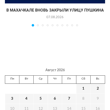
В МАХАЧКАЛЕ ВНОВЬ ЗАКРЫЛИ УЛИЦУ ПУШКИНА
07.08.2026
Август 2026
Пн
Вт
Ср
Чт
Пт
Сб
Вс
1
2
3
4
5
6
7
8
9
10
11
12
13
14
15
16