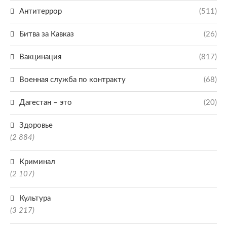
Антитеррор
(511)
Битва за Кавказ
(26)
Вакцинация
(817)
Военная служба по контракту
(68)
Дагестан – это
(20)
Здоровье
(2 884)
Криминал
(2 107)
Культура
(3 217)