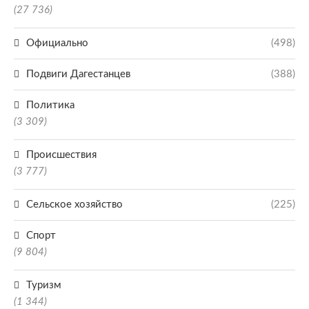
(27 736)
Официально
(498)
Подвиги Дагестанцев
(388)
Политика
(3 309)
Происшествия
(3 777)
Сельское хозяйство
(225)
Спорт
(9 804)
Туризм
(1 344)