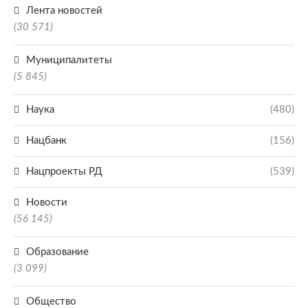
Лента новостей
(30 571)
Муниципалитеты
(5 845)
Наука
(480)
Нацбанк
(156)
Нацпроекты РД
(539)
Новости
(56 145)
Образование
(3 099)
Общество