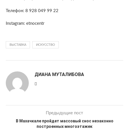
Телефон: 8 928 049 99 22
Instagram: etnocentr
ВЫСТАВКА
ИСКУССТВО
ДИАНА МУТАЛИБОВА
Предыдущие пост
В Махачкале пройдет массовый снос незаконно
построенных многоэтажек