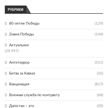
РУБРИКИ
80-летие Победы
(129)
Zнамя Победы
(144)
Актуальное
(28 997)
Антитеррор
(511)
Битва за Кавказ
(26)
Вакцинация
(817)
Военная служба по контракту
(68)
Дагестан – это
(20)