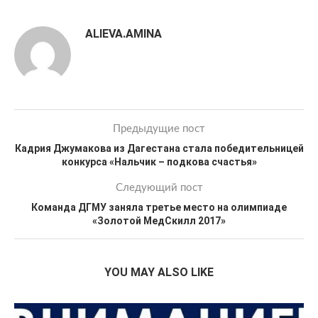
ALIEVA.AMINA
Предыдущие пост
Кадрия Джумакова из Дагестана стала победительницей
конкурса «Нальчик – подкова счастья»
Следующий пост
Команда ДГМУ заняла третье место на олимпиаде
«Золотой МедСкилл 2017»
YOU MAY ALSO LIKE