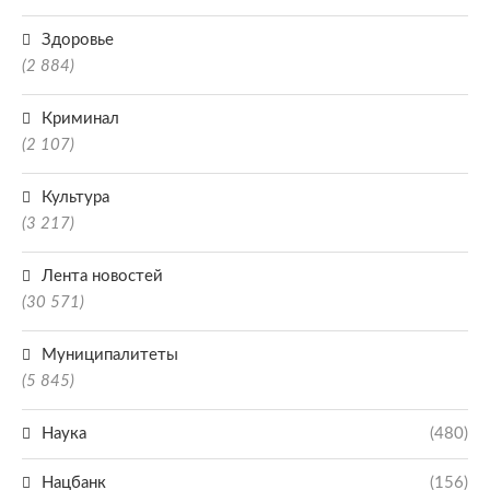
Здоровье
(2 884)
Криминал
(2 107)
Культура
(3 217)
Лента новостей
(30 571)
Муниципалитеты
(5 845)
Наука
(480)
Нацбанк
(156)