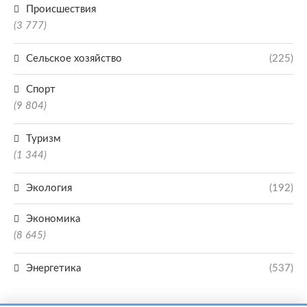
Происшествия
(3 777)
Сельское хозяйство
(225)
Спорт
(9 804)
Туризм
(1 344)
Экология
(192)
Экономика
(8 645)
Энергетика
(537)