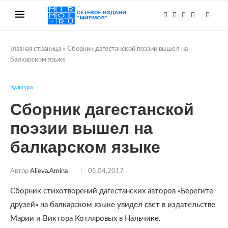
Главная страница
»
Сборник дагестанской поэзии вышел на
балкарском языке
Культура
Сборник дагестанской
поэзии вышел на
балкарском языке
Автор
Alieva.amina
05.04.2017
Сборник стихотворений дагестанских авторов «Берегите
друзей» на балкарском языке увидел свет в издательстве
Марии и Виктора Котляровых в Нальчике.