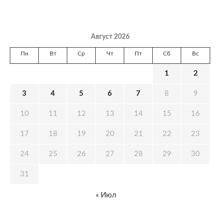
Август 2026
Пн
Вт
Ср
Чт
Пт
Сб
Вс
1
2
3
4
5
6
7
8
9
10
11
12
13
14
15
16
17
18
19
20
21
22
23
24
25
26
27
28
29
30
31
« Июл