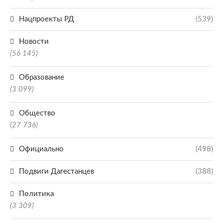
Нацпроекты РД
(539)
Новости
(56 145)
Образование
(3 099)
Общество
(27 736)
Официально
(498)
Подвиги Дагестанцев
(388)
Политика
(3 309)