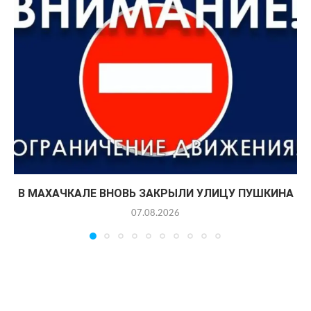
В МАХАЧКАЛЕ ВНОВЬ ЗАКРЫЛИ УЛИЦУ ПУШКИНА
07.08.2026