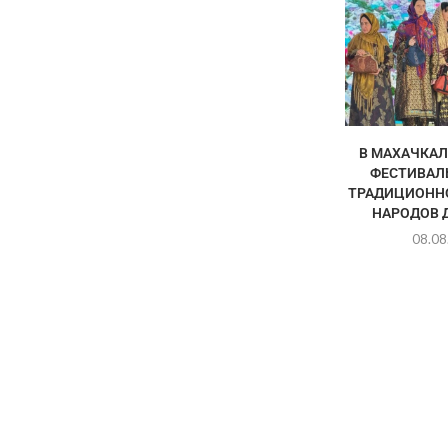
В МАХАЧКАЛ
ФЕСТИВАЛ
ТРАДИЦИОНН
НАРОДОВ 
08.08