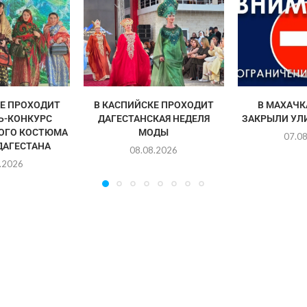
Е ПРОХОДИТ
В КАСПИЙСКЕ ПРОХОДИТ
В МАХАЧК
Ь-КОНКУРС
ДАГЕСТАНСКАЯ НЕДЕЛЯ
ЗАКРЫЛИ УЛ
ОГО КОСТЮМА
МОДЫ
07.0
ДАГЕСТАНА
08.08.2026
.2026