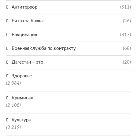
Антитеррор
(511)
Битва за Кавказ
(26)
Вакцинация
(817)
Военная служба по контракту
(68)
Дагестан – это
(20)
Здоровье
(2 884)
Криминал
(2 108)
Культура
(3 219)