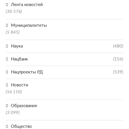
Лента новостей
(30 576)
Муниципалитеты
(5 845)
Наука
(480)
Нацбанк
(156)
Нацпроекты РД
(539)
Новости
(56 150)
Образование
(3 099)
Общество