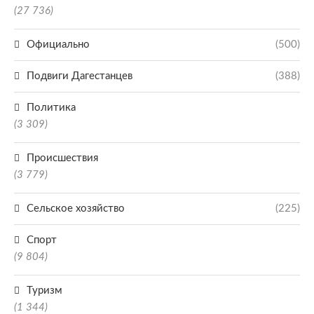
(27 736)
Официально
(500)
Подвиги Дагестанцев
(388)
Политика
(3 309)
Происшествия
(3 779)
Сельское хозяйство
(225)
Спорт
(9 804)
Туризм
(1 344)