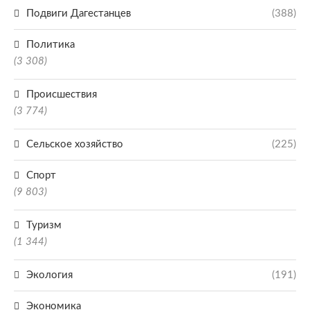
Подвиги Дагестанцев
(388)
Политика
(3 308)
Происшествия
(3 774)
Сельское хозяйство
(225)
Спорт
(9 803)
Туризм
(1 344)
Экология
(191)
Экономика