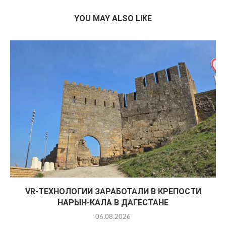
YOU MAY ALSO LIKE
VR-ТЕХНОЛОГИИ ЗАРАБОТАЛИ В КРЕПОСТИ
НАРЫН-КАЛА В ДАГЕСТАНЕ
06.08.2026