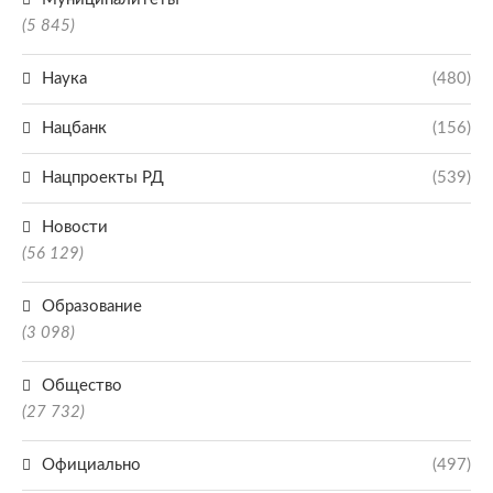
(5 845)
Наука
(480)
Нацбанк
(156)
Нацпроекты РД
(539)
Новости
(56 129)
Образование
(3 098)
Общество
(27 732)
Официально
(497)