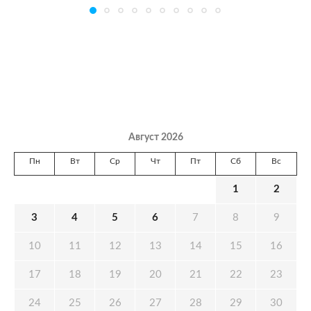
Август 2026
Пн
Вт
Ср
Чт
Пт
Сб
Вс
1
2
3
4
5
6
7
8
9
10
11
12
13
14
15
16
17
18
19
20
21
22
23
24
25
26
27
28
29
30