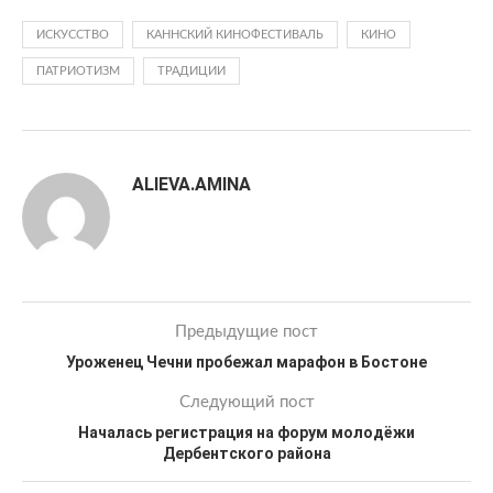
ИСКУССТВО
КАННСКИЙ КИНОФЕСТИВАЛЬ
КИНО
ПАТРИОТИЗМ
ТРАДИЦИИ
ALIEVA.AMINA
Предыдущие пост
Уроженец Чечни пробежал марафон в Бостоне
Следующий пост
Началась регистрация на форум молодёжи
Дербентского района