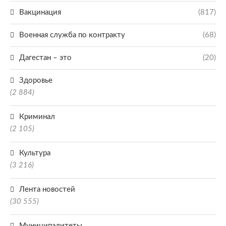
Вакцинация
(817)
Военная служба по контракту
(68)
Дагестан – это
(20)
Здоровье
(2 884)
Криминал
(2 105)
Культура
(3 216)
Лента новостей
(30 555)
Муниципалитеты