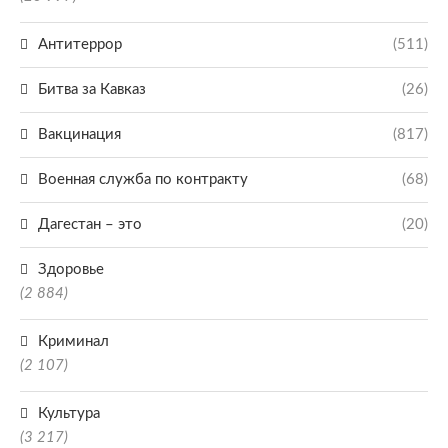
Антитеррор
(511)
Битва за Кавказ
(26)
Вакцинация
(817)
Военная служба по контракту
(68)
Дагестан – это
(20)
Здоровье
(2 884)
Криминал
(2 107)
Культура
(3 217)