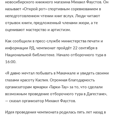
новосибирского книжного магазина Михаил Фаустов. Он
называет «Открой рот» спортивным соревнованием в
неподготовленном чтении книг вслух. Люди читают
отрывок книги, предложенный членами жюри, а те
оценивают мастерство и артистизм.
Как сообщили в пресс-службе министерства печати и
информации РД, чемпионат пройдёт 22 сентября в
Национальной библиотеке. Начало отборочного тура в
16:00.
«Я давно мечтал побывать в Махачкале и увидеть своими
глазами красоту Каспия. Огромная благодарность
организаторам ярмарки «Тарки-Тау» за то, что сделали
возможным проведение отборочного тура в Дагестане»,
— сказал организатор Михаил Фаустов.
Идея проведения чемпионата родилась пять лет назад в