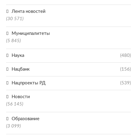
Лента новостей
(30 571)
Муниципалитеты
(5 845)
Наука
(480)
Нацбанк
(156)
Нацпроекты РД
(539)
Новости
(56 145)
Образование
(3 099)