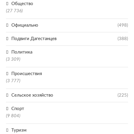
Общество
(27 736)
Официально
(498)
Подвиги Дагестанцев
(388)
Политика
(3 309)
Происшествия
(3 777)
Сельское хозяйство
(225)
Спорт
(9 804)
Туризм