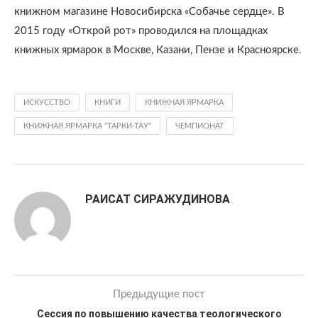
книжном магазине Новосибирска «Собачье сердце». В
2015 году «Открой рот» проводился на площадках
книжных ярмарок в Москве, Казани, Пензе и Красноярске.
ИСКУССТВО
КНИГИ
КНИЖНАЯ ЯРМАРКА
КНИЖНАЯ ЯРМАРКА "ТАРКИ-ТАУ"
ЧЕМПИОНАТ
РАИСАТ СИРАЖУДИНОВА
Предыдущие пост
Сессия по повышению качества теологического