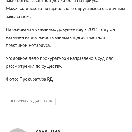
замещение вакантной должности нотариуса
Махачкалинского нотариального округа вместе с личным
заявлением.
На основании указанных документов, в 2011 году он
назначен на должность занимающегося частной
практикой нотариуса.
Уголовное дело прокуратурой направлено в суд для
рассмотрения по существу.
Фото: Прокуратура РД
ПРОКУРАТУРА ДАГЕСТАНА
КАРАТОВА