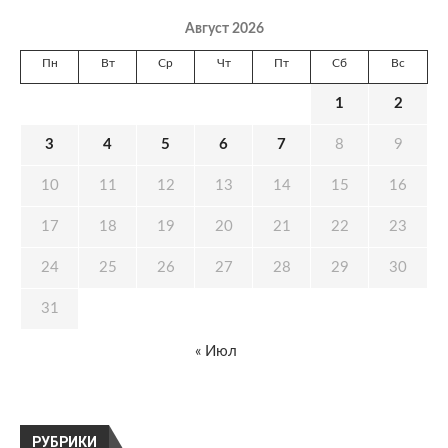
Август 2026
Пн
Вт
Ср
Чт
Пт
Сб
Вс
1
2
3
4
5
6
7
8
9
10
11
12
13
14
15
16
17
18
19
20
21
22
23
24
25
26
27
28
29
30
31
« Июл
РУБРИКИ