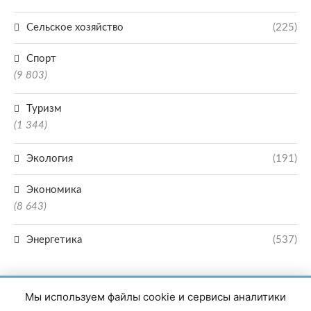
Сельское хозяйство
(225)
Спорт
(9 803)
Туризм
(1 344)
Экология
(191)
Экономика
(8 643)
Энергетика
(537)
Мы используем файлы cookie и сервисы аналитики