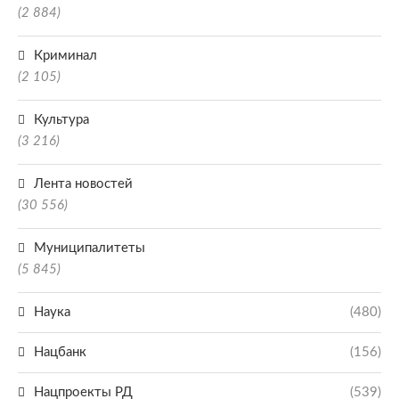
(2 884)
Криминал
(2 105)
Культура
(3 216)
Лента новостей
(30 556)
Муниципалитеты
(5 845)
Наука
(480)
Нацбанк
(156)
Нацпроекты РД
(539)