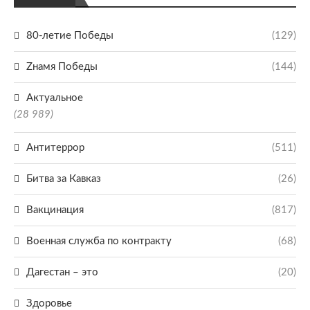
80-летие Победы
(129)
Zнамя Победы
(144)
Актуальное
(28 989)
Антитеррор
(511)
Битва за Кавказ
(26)
Вакцинация
(817)
Военная служба по контракту
(68)
Дагестан – это
(20)
Здоровье