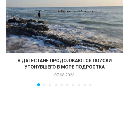
В ДАГЕСТАНЕ ПРОДОЛЖАЮТСЯ ПОИСКИ
УТОНУВШЕГО В МОРЕ ПОДРОСТКА
07.08.2026