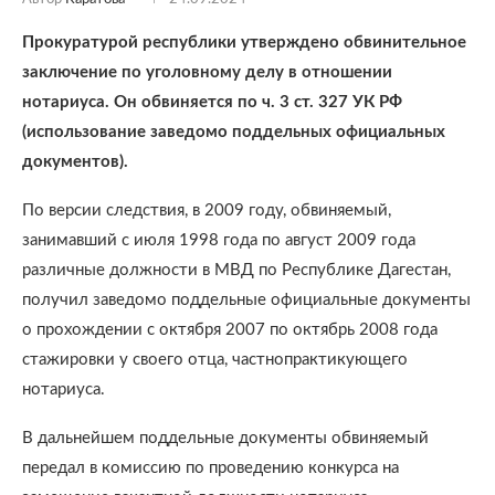
Прокуратурой республики утверждено обвинительное
заключение по уголовному делу в отношении
нотариуса. Он обвиняется по ч. 3 ст. 327 УК РФ
(использование заведомо поддельных официальных
документов).
По версии следствия, в 2009 году, обвиняемый,
занимавший с июля 1998 года по август 2009 года
различные должности в МВД по Республике Дагестан,
получил заведомо поддельные официальные документы
о прохождении с октября 2007 по октябрь 2008 года
стажировки у своего отца, частнопрактикующего
нотариуса.
В дальнейшем поддельные документы обвиняемый
передал в комиссию по проведению конкурса на