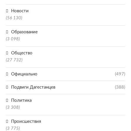
Новости
(56 130)
Образование
(3 098)
Общество
(27 732)
Официально
(497)
Подвиги Дагестанцев
(388)
Политика
(3 308)
Происшествия
(3 775)