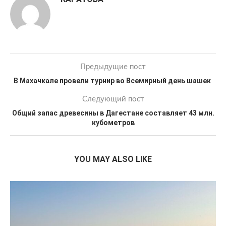
Предыдущие пост
В Махачкале провели турнир во Всемирный день шашек
Следующий пост
Общий запас древесины в Дагестане составляет 43 млн.
кубометров
YOU MAY ALSO LIKE