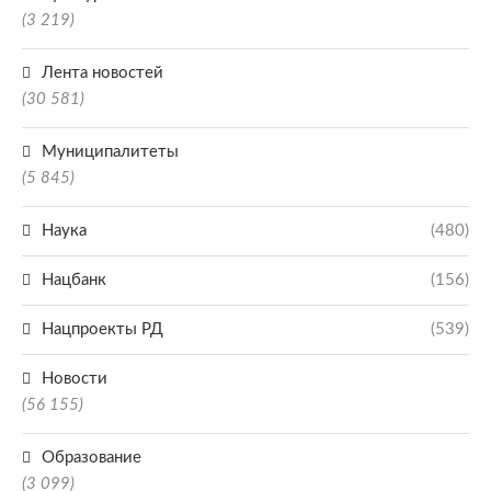
(3 219)
Лента новостей
(30 581)
Муниципалитеты
(5 845)
Наука
(480)
Нацбанк
(156)
Нацпроекты РД
(539)
Новости
(56 155)
Образование
(3 099)