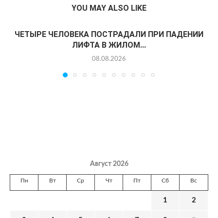
YOU MAY ALSO LIKE
ЧЕТЫРЕ ЧЕЛОВЕКА ПОСТРАДАЛИ ПРИ ПАДЕНИИ
ЛИФТА В ЖИЛОМ...
08.08.2026
Август 2026
Пн
Вт
Ср
Чт
Пт
Сб
Вс
1
2