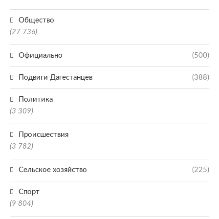
Общество
(27 736)
Официально
(500)
Подвиги Дагестанцев
(388)
Политика
(3 309)
Происшествия
(3 782)
Сельское хозяйство
(225)
Спорт
(9 804)