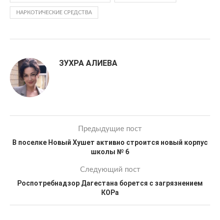
НАРКОТИЧЕСКИЕ СРЕДСТВА
ЗУХРА АЛИЕВА
Предыдущие пост
В поселке Новый Хушет активно строится новый корпус
школы № 6
Следующий пост
Роспотребнадзор Дагестана борется с загрязнением
КОРа