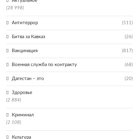
Актуальное
(28 998)
Антитеррор
(511)
Битва за Кавказ
(26)
Вакцинация
(817)
Военная служба по контракту
(68)
Дагестан – это
(20)
Здоровье
(2 884)
Криминал
(2 108)
Культура