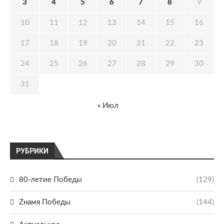
3
4
5
6
7
8
9
10
11
12
13
14
15
16
17
18
19
20
21
22
23
24
25
26
27
28
29
30
31
« Июл
РУБРИКИ
80-летие Победы
(129)
Zнамя Победы
(144)