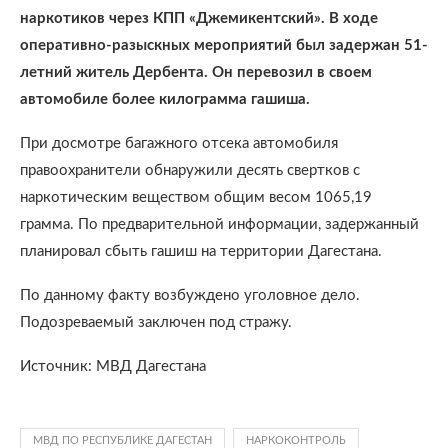
наркотиков через КПП «Джемикентский». В ходе
оперативно-разыскных мероприятий был задержан 51-
летний житель Дербента. Он перевозил в своем
автомобиле более килограмма гашиша.
При досмотре багажного отсека автомобиля
правоохранители обнаружили десять свертков с
наркотическим веществом общим весом 1065,19
грамма. По предварительной информации, задержанный
планировал сбыть гашиш на территории Дагестана.
По данному факту возбуждено уголовное дело.
Подозреваемый заключен под стражу.
Источник: МВД Дагестана
МВД ПО РЕСПУБЛИКЕ ДАГЕСТАН
НАРКОКОНТРОЛЬ