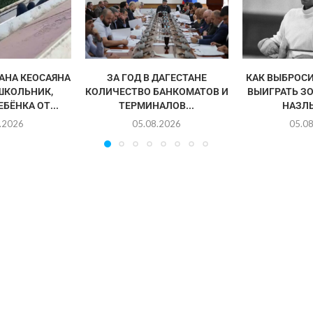
АНА КЕОСАЯНА
ЗА ГОД В ДАГЕСТАНЕ
КАК ВЫБРОСИ
ШКОЛЬНИК,
КОЛИЧЕСТВО БАНКОМАТОВ И
ВЫИГРАТЬ З
БЁНКА ОТ...
ТЕРМИНАЛОВ...
НАЗЛ
.2026
05.08.2026
05.0