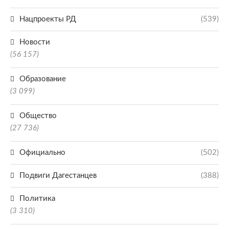
Нацпроекты РД
(539)
Новости
(56 157)
Образование
(3 099)
Общество
(27 736)
Официально
(502)
Подвиги Дагестанцев
(388)
Политика
(3 310)