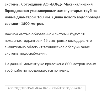
системы. Сотрудники АО «ЕОРД» Махачкалинский
Горводоканал уже завершили замену старых труб на
новые диаметром 160 мм. Длина нового водопровода
составит 1500 метров.
Важной частью обновленной системы будут 10
пожарных гидрантов и 65 смотровых колодцев, что
значительно облегчит техническое обслуживание
системы водоснабжения.
На данный момент уже проложено 800 метров новых
труб, работы продолжаются по плану.
АО "ЕОРД" ФИЛИАЛ МАХАЧКАЛИНСКИЙ ГОРВОДОКАНАЛ