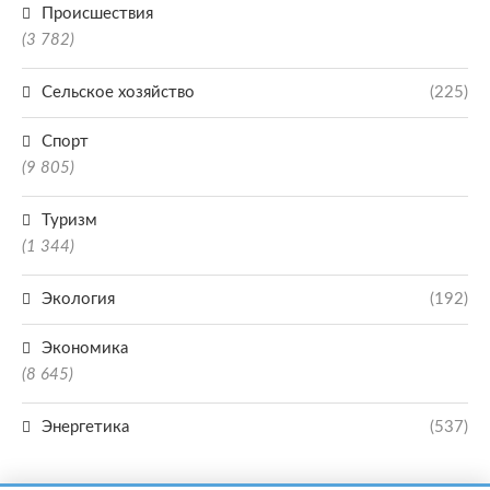
Происшествия
(3 782)
Сельское хозяйство
(225)
Спорт
(9 805)
Туризм
(1 344)
Экология
(192)
Экономика
(8 645)
Энергетика
(537)