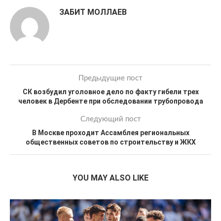
ЗАБИТ МОЛЛАЕВ
Предыдущие пост
СК возбудил уголовное дело по факту гибели трех
человек в Дербенте при обследовании трубопровода
Следующий пост
В Москве проходит Ассамблея региональных
общественных советов по строительству и ЖКХ
YOU MAY ALSO LIKE