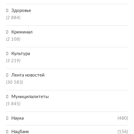
Здоровье
(2 884)
Криминал
(2 108)
Культура
(3 219)
Лента новостей
(30 583)
Муниципалитеты
(5 845)
Наука
(480)
Нацбанк
(156)