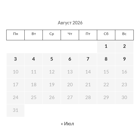
Август 2026
Пн
Вт
Ср
Чт
Пт
Сб
Вс
1
2
3
4
5
6
7
8
9
10
11
12
13
14
15
16
17
18
19
20
21
22
23
24
25
26
27
28
29
30
31
« Июл