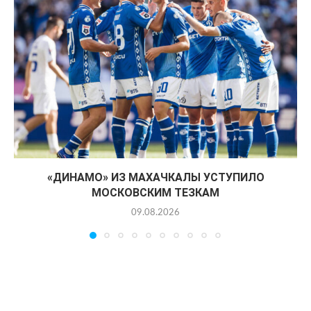
«ДИНАМО» ИЗ МАХАЧКАЛЫ УСТУПИЛО
МОСКОВСКИМ ТЕЗКАМ
09.08.2026