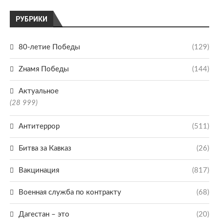
РУБРИКИ
80-летие Победы
(129)
Zнамя Победы
(144)
Актуальное
(28 999)
Антитеррор
(511)
Битва за Кавказ
(26)
Вакцинация
(817)
Военная служба по контракту
(68)
Дагестан – это
(20)