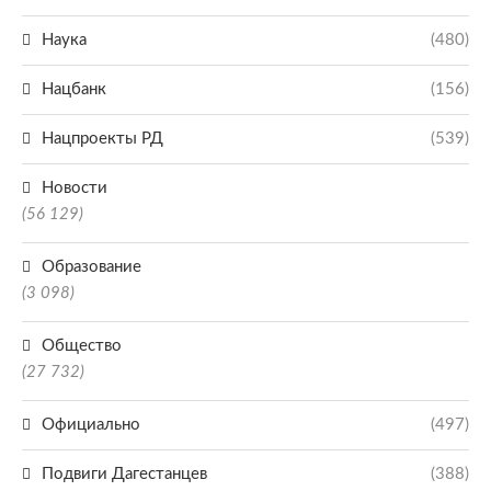
Наука
(480)
Нацбанк
(156)
Нацпроекты РД
(539)
Новости
(56 129)
Образование
(3 098)
Общество
(27 732)
Официально
(497)
Подвиги Дагестанцев
(388)