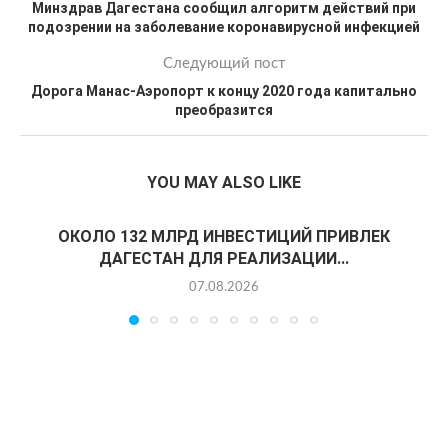
Минздрав Дагестана сообщил алгоритм действий при
подозрении на заболевание коронавирусной инфекцией
Следующий пост
Дорога Манас-Аэропорт к концу 2020 года капитально
преобразится
YOU MAY ALSO LIKE
ОКОЛО 132 МЛРД ИНВЕСТИЦИЙ ПРИВЛЕК
ДАГЕСТАН ДЛЯ РЕАЛИЗАЦИИ...
07.08.2026