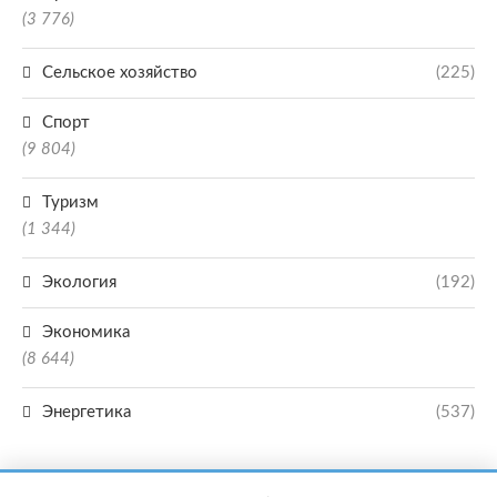
(3 776)
Сельское хозяйство
(225)
Спорт
(9 804)
Туризм
(1 344)
Экология
(192)
Экономика
(8 644)
Энергетика
(537)