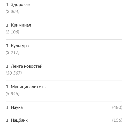
Здоровье
(2 884)
Криминал
(2 106)
Культура
(3 217)
Лента новостей
(30 567)
Муниципалитеты
(5 845)
Наука
(480)
Нацбанк
(156)