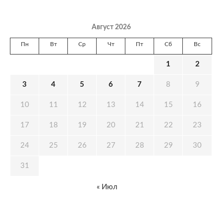
Август 2026
Пн
Вт
Ср
Чт
Пт
Сб
Вс
1
2
3
4
5
6
7
8
9
10
11
12
13
14
15
16
17
18
19
20
21
22
23
24
25
26
27
28
29
30
31
« Июл