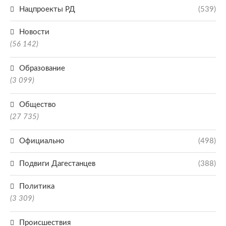
Нацпроекты РД
(539)
Новости
(56 142)
Образование
(3 099)
Общество
(27 735)
Официально
(498)
Подвиги Дагестанцев
(388)
Политика
(3 309)
Происшествия