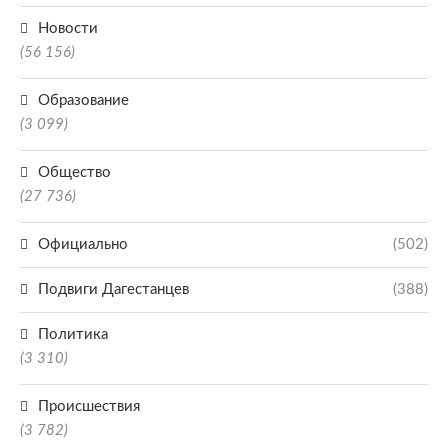
Новости
(56 156)
Образование
(3 099)
Общество
(27 736)
Официально
(502)
Подвиги Дагестанцев
(388)
Политика
(3 310)
Происшествия
(3 782)