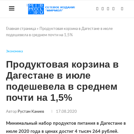
Главная страница
»
Продуктовая корзина в Дагестане в июле
подешевела в среднем почти на 1,5%
Экономика
Продуктовая корзина в
Дагестане в июле
подешевела в среднем
почти на 1,5%
Автор
Рустам Каниев
17.08.2020
Минимальный набор продуктов питания в Дагестане в
июле 2020 года в ценах достиг 4 тысяч 264 рублей.