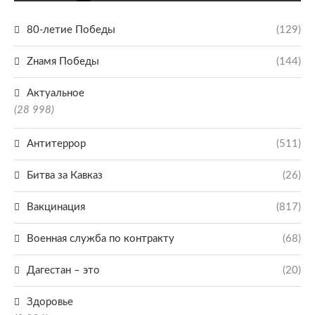
80-летие Победы
(129)
Zнамя Победы
(144)
Актуальное
(28 998)
Антитеррор
(511)
Битва за Кавказ
(26)
Вакцинация
(817)
Военная служба по контракту
(68)
Дагестан – это
(20)
Здоровье