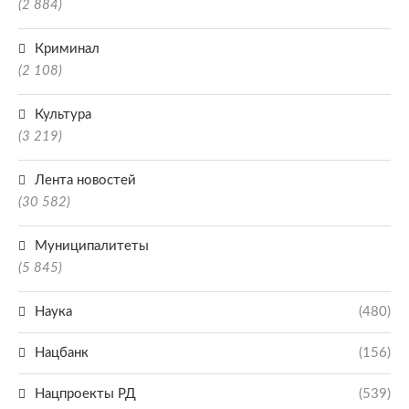
(2 884)
Криминал
(2 108)
Культура
(3 219)
Лента новостей
(30 582)
Муниципалитеты
(5 845)
Наука
(480)
Нацбанк
(156)
Нацпроекты РД
(539)