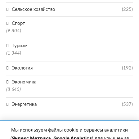
Сельское хозяйство
(225)
Спорт
(9 804)
Туризм
(1 344)
Экология
(192)
Экономика
(8 645)
Энергетика
(537)
Мы используем файлы cookie и сервисы аналитики
(
Яндекс Метрика
,
Google Analytics
) для улучшения