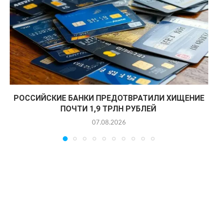
РОССИЙСКИЕ БАНКИ ПРЕДОТВРАТИЛИ ХИЩЕНИЕ
ПОЧТИ 1,9 ТРЛН РУБЛЕЙ
07.08.2026