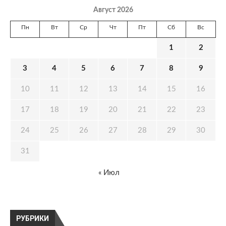
Август 2026
Пн
Вт
Ср
Чт
Пт
Сб
Вс
1
2
3
4
5
6
7
8
9
10
11
12
13
14
15
16
17
18
19
20
21
22
23
24
25
26
27
28
29
30
31
« Июл
РУБРИКИ