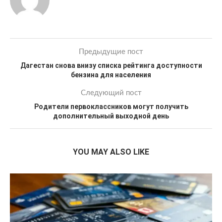
Предыдущие пост
Дагестан снова внизу списка рейтинга доступности
бензина для населения
Следующий пост
Родители первоклассников могут получить
дополнительный выходной день
YOU MAY ALSO LIKE