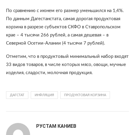
По сравнению с июнем его размер уменьшился на 1,4%.
По данным Дагестанстата, самая дорогая продуктовая
корзина в разрезе субъектов СКФО в Ставропольском
крае – 4 тысячи 266 рублей, а самая дешевая – в
Северной Осетии-Алании (4 тысячи 7 рублей).
Отметим, что в продуктовый минимальный набор входят
33 видов товаров, в числе которых мясо, овощи, мучные
изделия, сладости, молочная продукция.
ДАГСТАТ
ИНФЛЯЦИЯ
ПРОДУКТОВАЯ КОРЗИНА
РУСТАМ КАНИЕВ