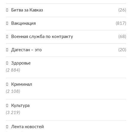
Битва за Кавказ
(26)
Вакцинация
(817)
Военная служба по контракту
(68)
Дагестан – это
(20)
Здоровье
(2 884)
Криминал
(2 108)
Культура
(3 219)
Лента новостей