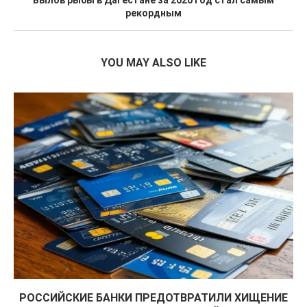
Вылов рыбы в Дагестане за 2020 год стал самым
рекордным
YOU MAY ALSO LIKE
РОССИЙСКИЕ БАНКИ ПРЕДОТВРАТИЛИ ХИЩЕНИЕ