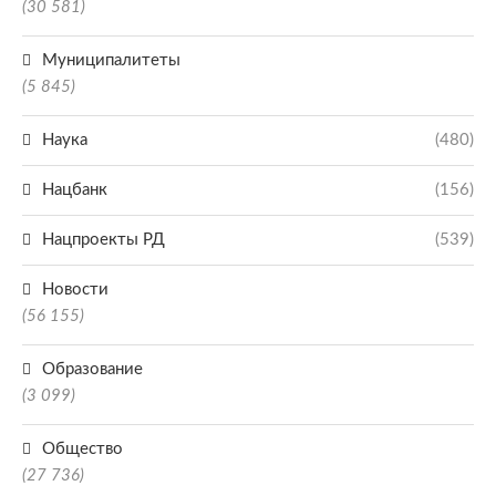
(30 581)
Муниципалитеты
(5 845)
Наука
(480)
Нацбанк
(156)
Нацпроекты РД
(539)
Новости
(56 155)
Образование
(3 099)
Общество
(27 736)