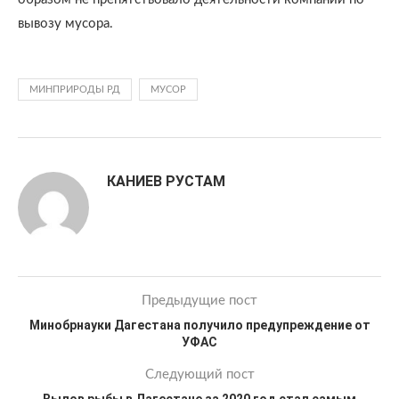
вывозу мусора.
МИНПРИРОДЫ РД
МУСОР
КАНИЕВ РУСТАМ
Предыдущие пост
Минобрнауки Дагестана получило предупреждение от
УФАС
Следующий пост