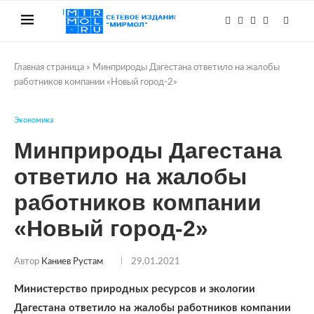
Главная страница
»
Минприроды Дагестана ответило на жалобы
работников компании «Новый город-2»
Экономика
Минприроды Дагестана
ответило на жалобы
работников компании
«Новый город-2»
Автор
Каниев Рустам
29.01.2021
Министерство природных ресурсов и экологии
Дагестана ответило на жалобы работников компании