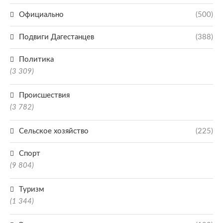
Официально
(500)
Подвиги Дагестанцев
(388)
Политика
(3 309)
Происшествия
(3 782)
Сельское хозяйство
(225)
Спорт
(9 804)
Туризм
(1 344)