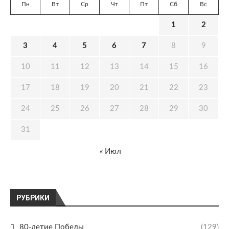
Пн
Вт
Ср
Чт
Пт
Сб
Вс
1
2
3
4
5
6
7
8
9
10
11
12
13
14
15
16
17
18
19
20
21
22
23
24
25
26
27
28
29
30
31
« Июл
РУБРИКИ
80-летие Победы
(129)