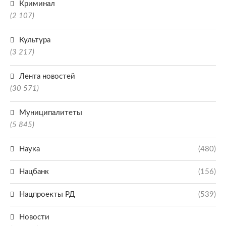
Криминал
(2 107)
Культура
(3 217)
Лента новостей
(30 571)
Муниципалитеты
(5 845)
Наука
(480)
Нацбанк
(156)
Нацпроекты РД
(539)
Новости