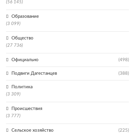
(56 145)
Образование
(3 099)
Общество
(27 736)
Официально
(498)
Подвиги Дагестанцев
(388)
Политика
(3 309)
Происшествия
(3 777)
Сельское хозяйство
(225)