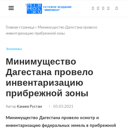
Главная страница
»
Минимущество Дагестана провело
инвентаризацию прибрежной зоны
Экономика
Минимущество
Дагестана провело
инвентаризацию
прибрежной зоны
Автор
Каниев Рустам
05.03.2021
Минимущество Дагестана провело осмотр и
инвентаризацию федеральных земель в прибрежной