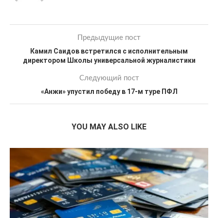
Предыдущие пост
Камил Саидов встретился с исполнительным
директором Школы универсальной журналистики
Следующий пост
«Анжи» упустил победу в 17-м туре ПФЛ
YOU MAY ALSO LIKE