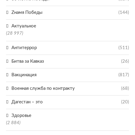
Zнамя Победы
(144)
Актуальное
(28 997)
Антитеррор
(511)
Битва за Кавказ
(26)
Вакцинация
(817)
Военная служба по контракту
(68)
Дагестан – это
(20)
Здоровье
(2 884)