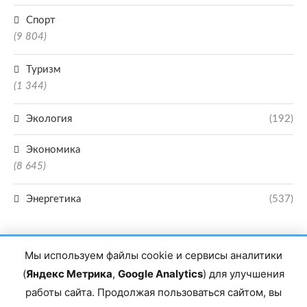
Спорт
(9 804)
Туризм
(1 344)
Экология
(192)
Экономика
(8 645)
Энергетика
(537)
Мы используем файлы cookie и сервисы аналитики
(
Яндекс Метрика
,
Google Analytics
) для улучшения
работы сайта. Продолжая пользоваться сайтом, вы
Главный редактор сетевого издания Магомаев Тимур Нухович. Контакты