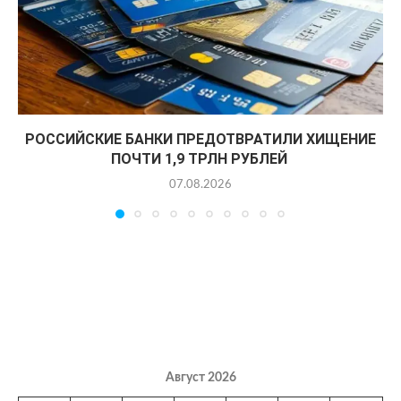
РОССИЙСКИЕ БАНКИ ПРЕДОТВРАТИЛИ ХИЩЕНИЕ
ПОЧТИ 1,9 ТРЛН РУБЛЕЙ
07.08.2026
Август 2026