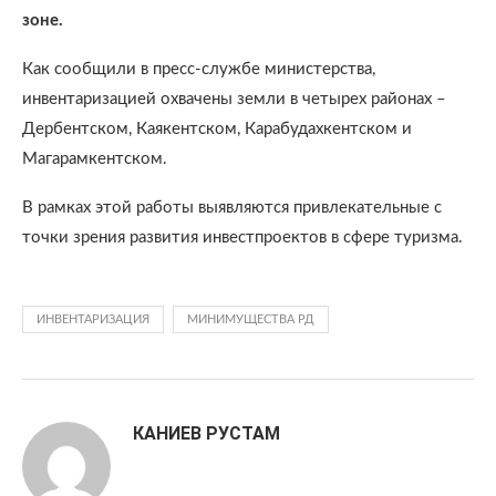
зоне.
Как сообщили в пресс-службе министерства,
инвентаризацией охвачены земли в четырех районах –
Дербентском, Каякентском, Карабудахкентском и
Магарамкентском.
В рамках этой работы выявляются привлекательные с
точки зрения развития инвестпроектов в сфере туризма.
ИНВЕНТАРИЗАЦИЯ
МИНИМУЩЕСТВА РД
КАНИЕВ РУСТАМ