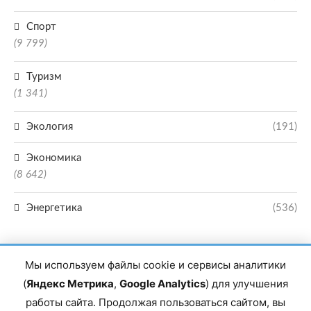
Спорт
(9 799)
Туризм
(1 341)
Экология
(191)
Экономика
(8 642)
Энергетика
(536)
Мы используем файлы cookie и сервисы аналитики
(
Яндекс Метрика
,
Google Analytics
) для улучшения
работы сайта. Продолжая пользоваться сайтом, вы
Главный редактор сетевого издания Магомаев Тимур Нухович. Контакты