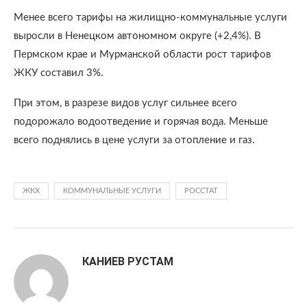
Менее всего тарифы на жилищно-коммунальные услуги
выросли в Ненецком автономном округе (+2,4%). В
Пермском крае и Мурманской области рост тарифов
ЖКУ составил 3%.
При этом, в разрезе видов услуг сильнее всего
подорожало водоотведение и горячая вода. Меньше
всего поднялись в цене услуги за отопление и газ.
ЖКХ
КОММУНАЛЬНЫЕ УСЛУГИ
РОССТАТ
КАНИЕВ РУСТАМ