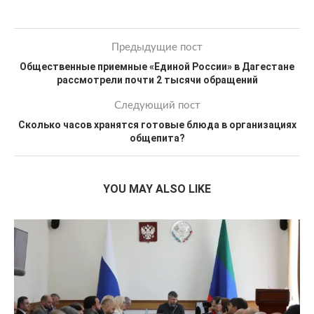
Предыдущие пост
Общественные приемные «Единой России» в Дагестане
рассмотрели почти 2 тысячи обращений
Следующий пост
Сколько часов хранятся готовые блюда в организациях
общепита?
YOU MAY ALSO LIKE