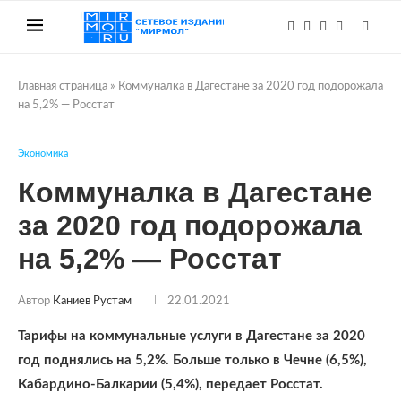
Главная страница
»
Коммуналка в Дагестане за 2020 год подорожала
на 5,2% — Росстат
Экономика
Коммуналка в Дагестане
за 2020 год подорожала
на 5,2% — Росстат
Автор
Каниев Рустам
22.01.2021
Тарифы на коммунальные услуги в Дагестане за 2020
год поднялись на 5,2%. Больше только в Чечне (6,5%),
Кабардино-Балкарии (5,4%), передает Росстат.