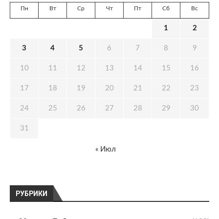
Пн
Вт
Ср
Чт
Пт
Сб
Вс
1
2
3
4
5
6
7
8
9
10
11
12
13
14
15
16
17
18
19
20
21
22
23
24
25
26
27
28
29
30
31
« Июл
РУБРИКИ