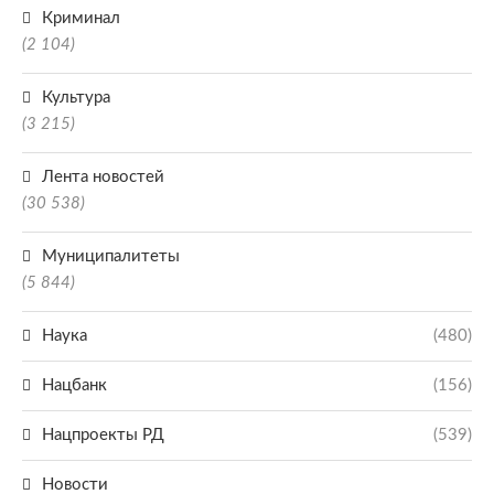
Криминал
(2 104)
Культура
(3 215)
Лента новостей
(30 538)
Муниципалитеты
(5 844)
Наука
(480)
Нацбанк
(156)
Нацпроекты РД
(539)
Новости