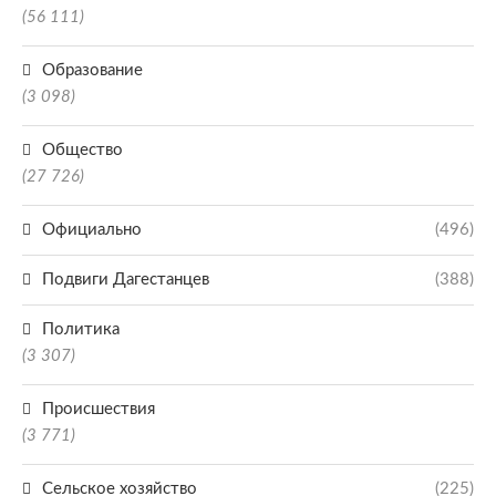
(56 111)
Образование
(3 098)
Общество
(27 726)
Официально
(496)
Подвиги Дагестанцев
(388)
Политика
(3 307)
Происшествия
(3 771)
Сельское хозяйство
(225)