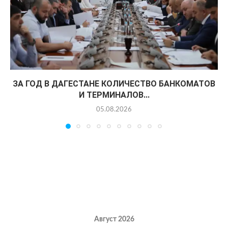
ЗА ГОД В ДАГЕСТАНЕ КОЛИЧЕСТВО БАНКОМАТОВ
И ТЕРМИНАЛОВ...
05.08.2026
Август 2026