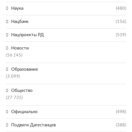
Наука
(480)
Нацбанк
(156)
Нацпроекты РД
(539)
Новости
(56 145)
Образование
(3 099)
Общество
(27 735)
Официально
(498)
Подвиги Дагестанцев
(388)