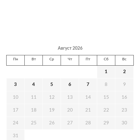
Август 2026
Пн
Вт
Ср
Чт
Пт
Сб
Вс
1
2
3
4
5
6
7
8
9
10
11
12
13
14
15
16
17
18
19
20
21
22
23
24
25
26
27
28
29
30
31