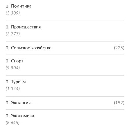
Политика
(3 309)
Происшествия
(3 777)
Сельское хозяйство
(225)
Спорт
(9 804)
Туризм
(1 344)
Экология
(192)
Экономика
(8 645)