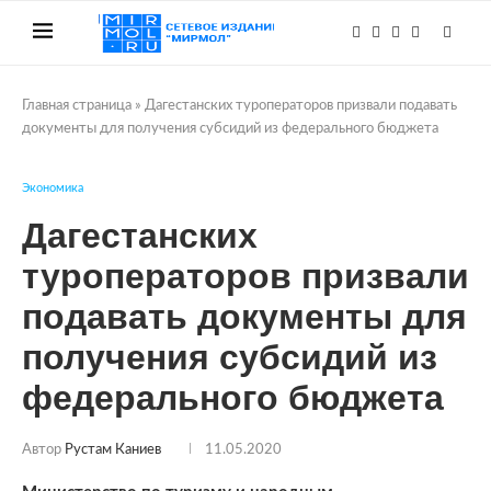
Главная страница
»
Дагестанских туроператоров призвали подавать
документы для получения субсидий из федерального бюджета
Экономика
Дагестанских
туроператоров призвали
подавать документы для
получения субсидий из
федерального бюджета
Автор
Рустам Каниев
11.05.2020