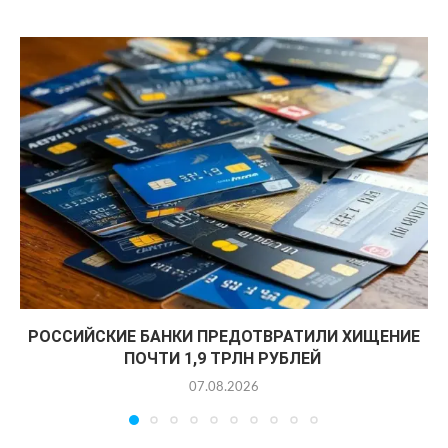
РОССИЙСКИЕ БАНКИ ПРЕДОТВРАТИЛИ ХИЩЕНИЕ
ПОЧТИ 1,9 ТРЛН РУБЛЕЙ
07.08.2026