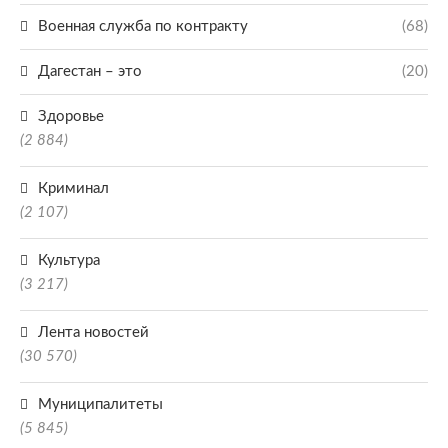
Военная служба по контракту
(68)
Дагестан – это
(20)
Здоровье
(2 884)
Криминал
(2 107)
Культура
(3 217)
Лента новостей
(30 570)
Муниципалитеты
(5 845)