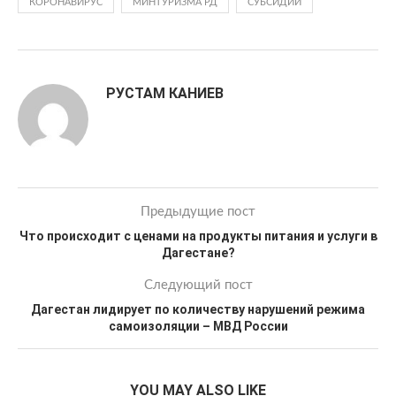
КОРОНАВИРУС
МИНТУРИЗМА РД
СУБСИДИИ
РУСТАМ КАНИЕВ
Предыдущие пост
Что происходит с ценами на продукты питания и услуги в
Дагестане?
Следующий пост
Дагестан лидирует по количеству нарушений режима
самоизоляции – МВД России
YOU MAY ALSO LIKE