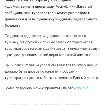
Министерство по туризму и народным
художественным промыслам Республики Дагестан
сообщило, что туроператоры могут уже подавать
документы для получения субсидий из федерального
бюджета.
По данным ведомства, Федеральное агентство по
туризму приступило к приему заявок от турагентов и
туроператоров на возмещение затрат, понесенных в связи
с распространением новой коронавирусной инфекции.
Как и ранее, главным условием является то, что у них не
должно быть долгов по налогам и сборам и
туроператоры должны быть включены в Единый реестр.
Более подробно можно прочитать по этой
ссылке.