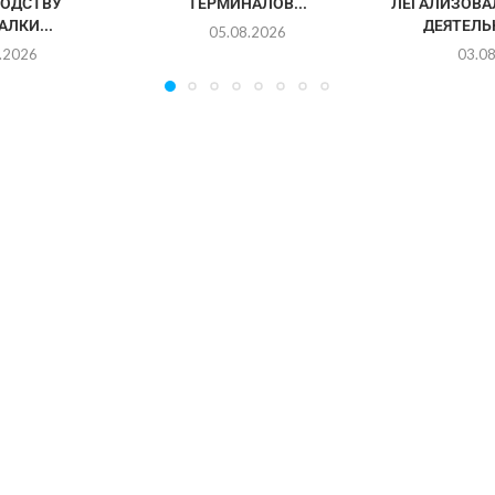
ОДСТВУ
ТЕРМИНАЛОВ...
ЛЕГАЛИЗОВА
ЛКИ...
ДЕЯТЕЛЬН
05.08.2026
.2026
03.0