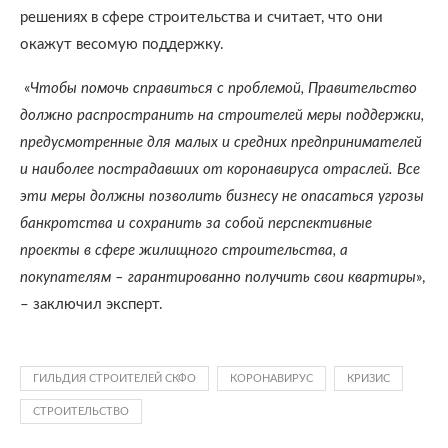
решениях в сфере строительства и считает, что они
окажут весомую поддержку.
«
Чтобы помочь справиться с проблемой, Правительство
должно распространить на строителей меры поддержки,
предусмотренные для малых и средних предпринимателей
и наиболее пострадавших от коронавируса отраслей. Все
эти меры должны позволить бизнесу не опасаться угрозы
банкротства и сохранить за собой перспективные
проекты в сфере жилищного строительства, а
покупателям – гарантированно получить свои квартиры
»,
– заключил эксперт.
ГИЛЬДИЯ СТРОИТЕЛЕЙ СКФО
КОРОНАВИРУС
КРИЗИС
СТРОИТЕЛЬСТВО