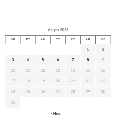
Август 2026
Пн
Вт
Ср
Чт
Пт
Сб
Вс
1
2
3
4
5
6
7
8
9
10
11
12
13
14
15
16
17
18
19
20
21
22
23
24
25
26
27
28
29
30
31
« Июл