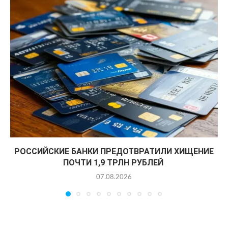
РОССИЙСКИЕ БАНКИ ПРЕДОТВРАТИЛИ ХИЩЕНИЕ
ПОЧТИ 1,9 ТРЛН РУБЛЕЙ
07.08.2026