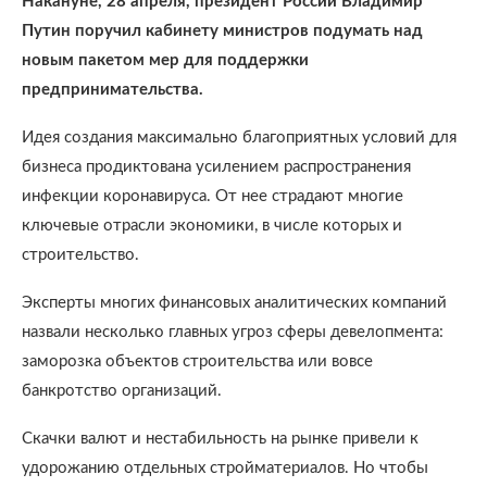
Накануне, 28 апреля, президент России Владимир
Путин поручил кабинету министров подумать над
новым пакетом мер для поддержки
предпринимательства.
Идея создания максимально благоприятных условий для
бизнеса продиктована усилением распространения
инфекции коронавируса. От нее страдают многие
ключевые отрасли экономики, в числе которых и
строительство.
Эксперты многих финансовых аналитических компаний
назвали несколько главных угроз сферы девелопмента:
заморозка объектов строительства или вовсе
банкротство организаций.
Скачки валют и нестабильность на рынке привели к
удорожанию отдельных стройматериалов. Но чтобы