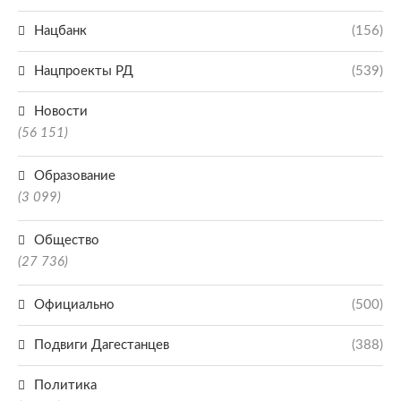
Нацбанк
(156)
Нацпроекты РД
(539)
Новости
(56 151)
Образование
(3 099)
Общество
(27 736)
Официально
(500)
Подвиги Дагестанцев
(388)
Политика