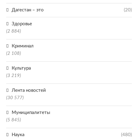
Дагестан – это
(20)
Здоровье
(2 884)
Криминал
(2 108)
Культура
(3 219)
Лента новостей
(30 577)
Муниципалитеты
(5 845)
Наука
(480)