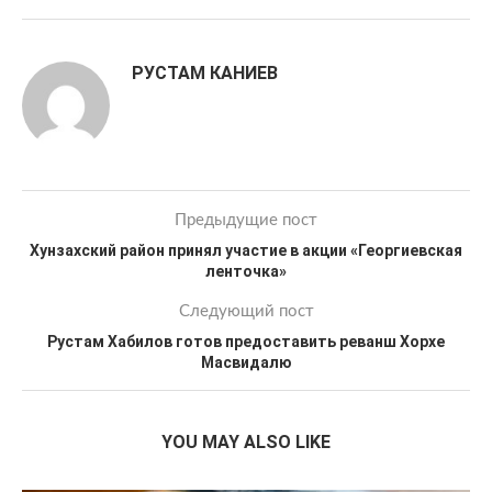
РУСТАМ КАНИЕВ
Предыдущие пост
Хунзахский район принял участие в акции «Георгиевская
ленточка»
Следующий пост
Рустам Хабилов готов предоставить реванш Хорхе
Масвидалю
YOU MAY ALSO LIKE