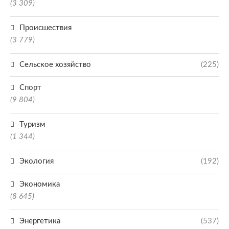
(3 309)
Происшествия
(3 779)
Сельское хозяйство
(225)
Спорт
(9 804)
Туризм
(1 344)
Экология
(192)
Экономика
(8 645)
Энергетика
(537)