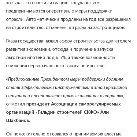
хоть как-то спасти ситуацию, государством
предпринимаются оперативные меры поддержки
отрасли. Автоматически продлены на год все разрешения
на строительство, отменены штрафы на застройщиков.
Глава государства назвал сферу строительства двигателем
развития экономики, отсюда и поручение запуска
льготной ипотеки под 6,5%, а также возможности
снижения первоначального взноса по ипотеке.
«
Предложенные Президентом меры поддержки должны
стать эффективными инструментами в этой кризисной
ситуации и предполагают прямые вливания в отрасль
», –
отметил
президент Ассоциации саморегулируемых
организаций «Гильдии строителей СКФО» Али
Шахбанов.
Он положительно отозвался о принимаемых властью