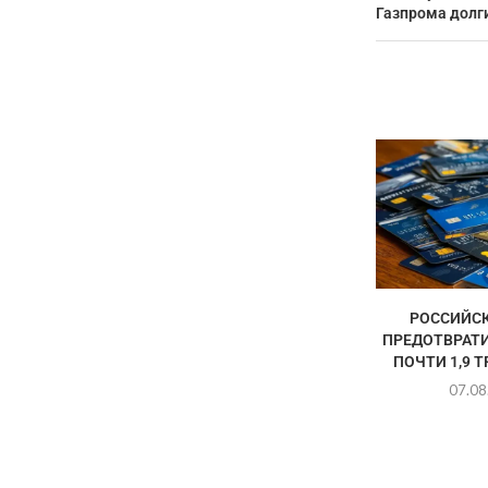
Газпрома долги
РОССИЙСК
ПРЕДОТВРАТ
ПОЧТИ 1,9 
07.08