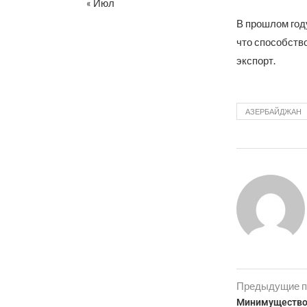
« Июл
В прошлом году
что способств
экспорт.
АЗЕРБАЙДЖАН
Предыдущие п
Минимущество 