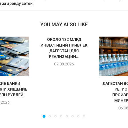
 за аренду сетей
YOU MAY ALSO LIKE
ОКОЛО 132 МЛРД
ИНВЕСТИЦИЙ ПРИВЛЕК
ДАГЕСТАН ДЛЯ
РЕАЛИЗАЦИИ...
07.08.2026
ИЕ БАНКИ
ДАГЕСТАН В
ИЛИ ХИЩЕНИЕ
РЕГИО
ТРЛН РУБЛЕЙ
ПРОИЗ
МИНЕР
.2026
06.0