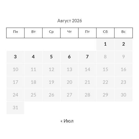
Август 2026
Пн
Вт
Ср
Чт
Пт
Сб
Вс
1
2
3
4
5
6
7
8
9
10
11
12
13
14
15
16
17
18
19
20
21
22
23
24
25
26
27
28
29
30
31
« Июл