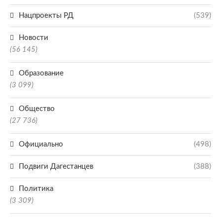
Нацпроекты РД
(539)
Новости
(56 145)
Образование
(3 099)
Общество
(27 736)
Официально
(498)
Подвиги Дагестанцев
(388)
Политика
(3 309)