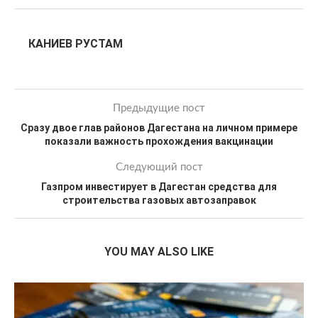
КАНИЕВ РУСТАМ
Предыдущие пост
Сразу двое глав районов Дагестана на личном примере
показали важность прохождения вакцинации
Следующий пост
Газпром инвестирует в Дагестан средства для
строительства газовых автозаправок
YOU MAY ALSO LIKE