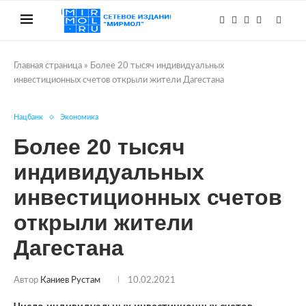
Главная страница
»
Более 20 тысяч индивидуальных
инвестиционных счетов открыли жители Дагестана
Нацбанк
Экономика
Более 20 тысяч
индивидуальных
инвестиционных счетов
открыли жители
Дагестана
Автор
Каниев Рустам
10.02.2021