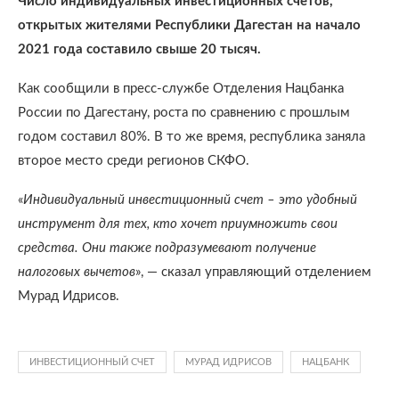
Число индивидуальных инвестиционных счетов,
открытых жителями Республики Дагестан на начало
2021 года составило свыше 20 тысяч.
Как сообщили в пресс-службе Отделения Нацбанка
России по Дагестану, роста по сравнению с прошлым
годом составил 80%. В то же время, республика заняла
второе место среди регионов СКФО.
«
Индивидуальный инвестиционный счет – это удобный
инструмент для тех, кто хочет приумножить свои
средства. Они также подразумевают получение
налоговых вычетов
», — сказал управляющий отделением
Мурад Идрисов.
ИНВЕСТИЦИОННЫЙ СЧЕТ
МУРАД ИДРИСОВ
НАЦБАНК