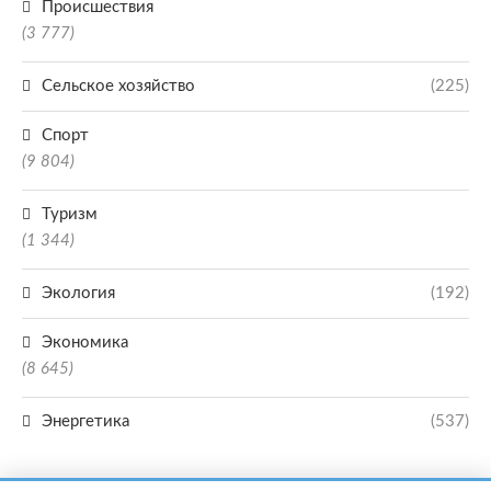
Происшествия
(3 777)
Сельское хозяйство
(225)
Спорт
(9 804)
Туризм
(1 344)
Экология
(192)
Экономика
(8 645)
Энергетика
(537)