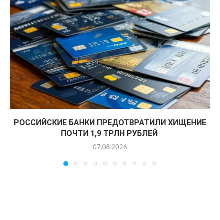
РОССИЙСКИЕ БАНКИ ПРЕДОТВРАТИЛИ ХИЩЕНИЕ
ПОЧТИ 1,9 ТРЛН РУБЛЕЙ
07.08.2026