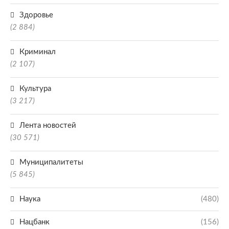
Здоровье
(2 884)
Криминал
(2 107)
Культура
(3 217)
Лента новостей
(30 571)
Муниципалитеты
(5 845)
Наука
(480)
Нацбанк
(156)