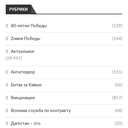
РУБРИКИ
80-летие Победы
(129)
Zнамя Победы
(144)
Актуальное
(28 997)
Антитеррор
(511)
Битва за Кавказ
(26)
Вакцинация
(817)
Военная служба по контракту
(68)
Дагестан – это
(20)