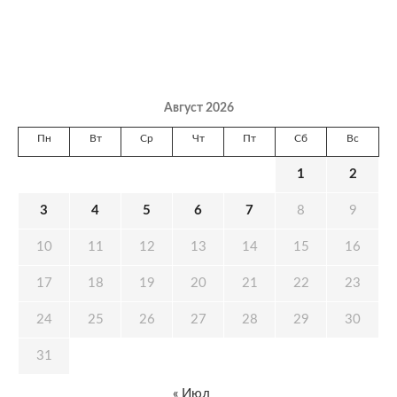
Август 2026
Пн
Вт
Ср
Чт
Пт
Сб
Вс
1
2
3
4
5
6
7
8
9
10
11
12
13
14
15
16
17
18
19
20
21
22
23
24
25
26
27
28
29
30
31
« Июл