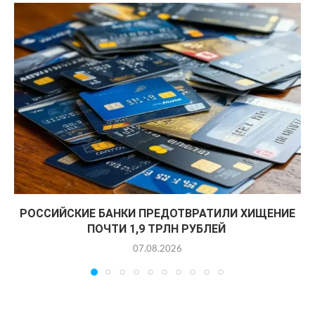
РОССИЙСКИЕ БАНКИ ПРЕДОТВРАТИЛИ ХИЩЕНИЕ
ПОЧТИ 1,9 ТРЛН РУБЛЕЙ
07.08.2026