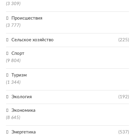
(3 309)
Происшествия
(3 777)
Сельское хозяйство
(225)
Спорт
(9 804)
Туризм
(1 344)
Экология
(192)
Экономика
(8 645)
Энергетика
(537)