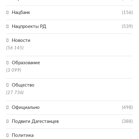
Нацбанк
(156)
Нацпроекты РД
(539)
Новости
(56 145)
Образование
(3 099)
Общество
(27 736)
Официально
(498)
Подвиги Дагестанцев
(388)
Политика