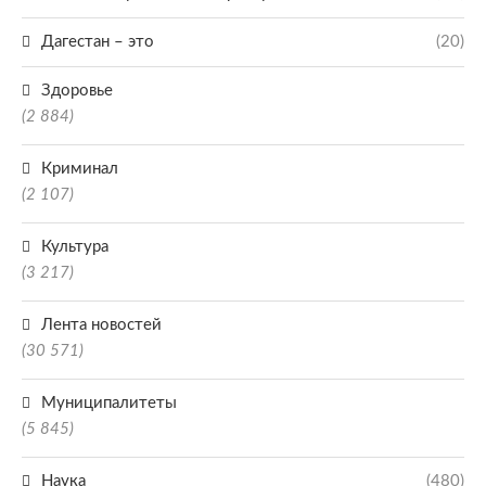
Дагестан – это
(20)
Здоровье
(2 884)
Криминал
(2 107)
Культура
(3 217)
Лента новостей
(30 571)
Муниципалитеты
(5 845)
Наука
(480)