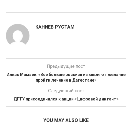
КАНИЕВ РУСТАМ
Предыдущие пост
Ильяс Мамаев: «Все больше россиян изъявляют желание
пройти лечение в Дагестане»
Следующий пост
ДГТУ присоединился к акции «Цифровой диктант»
YOU MAY ALSO LIKE