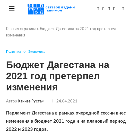
Главная страница
»
Бюджет Дагестана на 2021 год претерпел
изменения
Политика
Экономика
Бюджет Дагестана на
2021 год претерпел
изменения
Автор
Каниев Рустам
24.04.2021
Парламент Дагестана в рамках очередной сессии внес
изменения в бюджет 2021 года и на плановый период
2022 и 2023 годов.