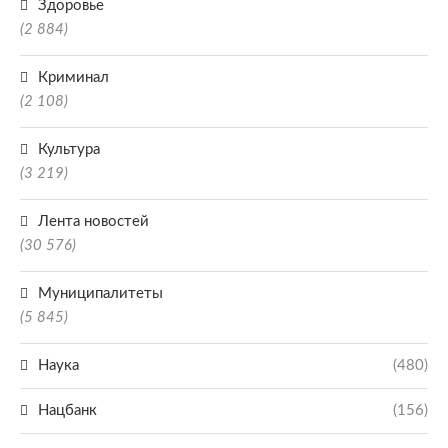
Здоровье
(2 884)
Криминал
(2 108)
Культура
(3 219)
Лента новостей
(30 576)
Муниципалитеты
(5 845)
Наука
(480)
Нацбанк
(156)