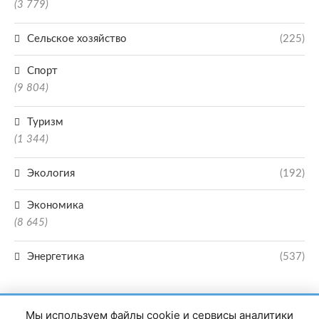
(3 779)
Сельское хозяйство
(225)
Спорт
(9 804)
Туризм
(1 344)
Экология
(192)
Экономика
(8 645)
Энергетика
(537)
Мы используем файлы cookie и сервисы аналитики