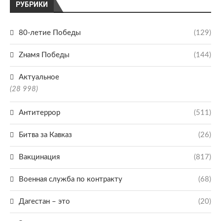
РУБРИКИ
80-летие Победы
(129)
Zнамя Победы
(144)
Актуальное
(28 998)
Антитеррор
(511)
Битва за Кавказ
(26)
Вакцинация
(817)
Военная служба по контракту
(68)
Дагестан – это
(20)