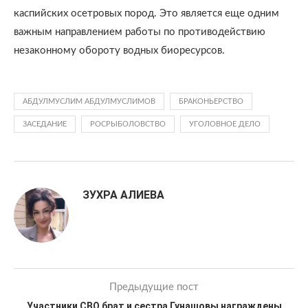
каспийских осетровых пород. Это является еще одним
важным направлением работы по противодействию
незаконному обороту водных биоресурсов.
АБДУЛМУСЛИМ АБДУЛМУСЛИМОВ
БРАКОНЬЕРСТВО
ЗАСЕДАНИЕ
РОСРЫБОЛОВСТВО
УГОЛОВНОЕ ДЕЛО
ЗУХРА АЛИЕВА
Предыдущие пост
Участники СВО брат и сестра Гунашовы награждены