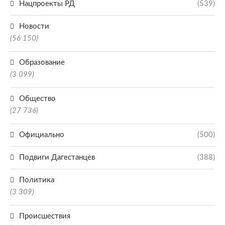
Нацпроекты РД
(539)
Новости
(56 150)
Образование
(3 099)
Общество
(27 736)
Официально
(500)
Подвиги Дагестанцев
(388)
Политика
(3 309)
Происшествия