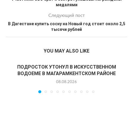
медалями
Следующий пост
В Дагестане купить сосну на Новый год стоит около 2,5
тысячи рублей
YOU MAY ALSO LIKE
ПОДРОСТОК УТОНУЛ В ИСКУССТВЕННОМ
ВОДОЕМЕ В МАГАРАМКЕНТСКОМ РАЙОНЕ
08.08.2026