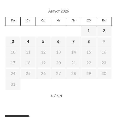
Август 2026
Пн
Вт
Ср
Чт
Пт
Сб
Вс
1
2
3
4
5
6
7
8
9
10
11
12
13
14
15
16
17
18
19
20
21
22
23
24
25
26
27
28
29
30
31
« Июл