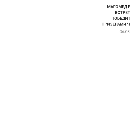
МАГОМЕД 
ВСТРЕТ
ПОБЕДИТ
ПРИЗЕРАМИ Ч
06.08