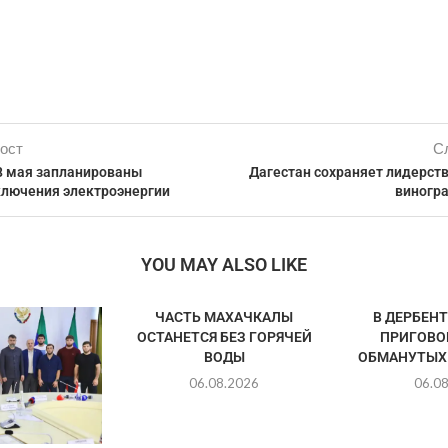
ост
С
8 мая запланированы
Дагестан сохраняет лидерст
лючения электроэнергии
виногр
YOU MAY ALSO LIKE
ЧАСТЬ МАХАЧКАЛЫ
В ДЕРБЕН
ОСТАНЕТСЯ БЕЗ ГОРЯЧЕЙ
ПРИГОВО
ВОДЫ
ОБМАНУТЫХ
06.08.2026
06.0