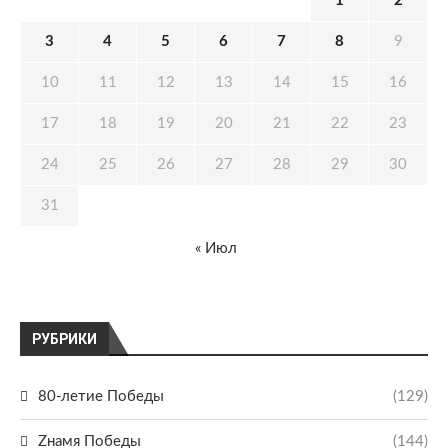
1
2
3
4
5
6
7
8
9
10
11
12
13
14
15
16
17
18
19
20
21
22
23
24
25
26
27
28
29
30
31
« Июл
РУБРИКИ
80-летие Победы
(129)
Zнамя Победы
(144)