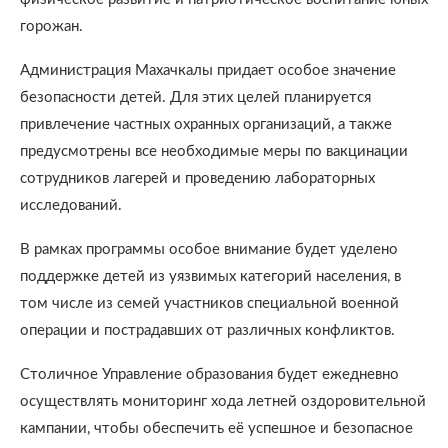
горожан.
Администрация Махачкалы придает особое значение
безопасности детей. Для этих целей планируется
привлечение частных охранных организаций, а также
предусмотрены все необходимые меры по вакцинации
сотрудников лагерей и проведению лабораторных
исследований.
В рамках программы особое внимание будет уделено
поддержке детей из уязвимых категорий населения, в
том числе из семей участников специальной военной
операции и пострадавших от различных конфликтов.
Столичное Управление образования будет ежедневно
осуществлять мониторинг хода летней оздоровительной
кампании, чтобы обеспечить её успешное и безопасное