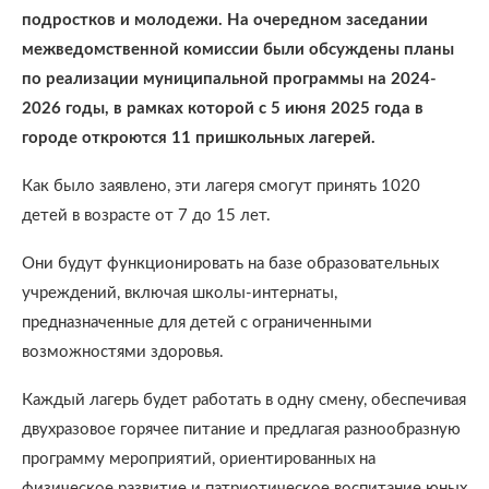
подростков и молодежи. На очередном заседании
межведомственной комиссии были обсуждены планы
по реализации муниципальной программы на 2024-
2026 годы, в рамках которой с 5 июня 2025 года в
городе откроются 11 пришкольных лагерей.
Как было заявлено, эти лагеря смогут принять 1020
детей в возрасте от 7 до 15 лет.
Они будут функционировать на базе образовательных
учреждений, включая школы-интернаты,
предназначенные для детей с ограниченными
возможностями здоровья.
Каждый лагерь будет работать в одну смену, обеспечивая
двухразовое горячее питание и предлагая разнообразную
программу мероприятий, ориентированных на
физическое развитие и патриотическое воспитание юных