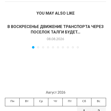
YOU MAY ALSO LIKE
В ВОСКРЕСЕНЬЕ ДВИЖЕНИЕ ТРАНСПОРТА ЧЕРЕЗ
ПОСЕЛОК ТАЛГИ БУДЕТ...
08.08.2026
Август 2026
Пн
Вт
Ср
Чт
Пт
Сб
Вс