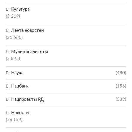
Культура
(3 219)
Лента новостей
(30 580)
Муниципалитеты
(5 845)
Наука
(480)
Нацбанк
(156)
Нацпроекты РД
(539)
Новости
(56 154)