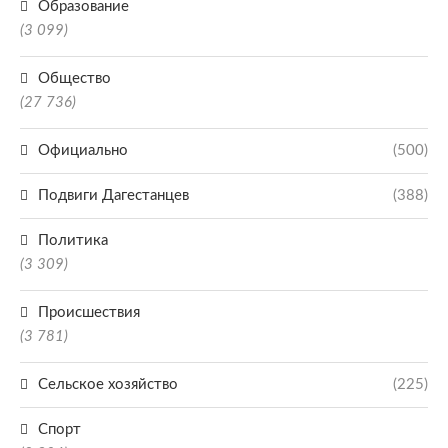
Образование
(3 099)
Общество
(27 736)
Официально
(500)
Подвиги Дагестанцев
(388)
Политика
(3 309)
Происшествия
(3 781)
Сельское хозяйство
(225)
Спорт