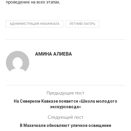
проведение на всех этапах.
АДМИНИСТРАЦИЯ МАХАЧКАЛА
ЛЕТНИЙ ЛАГЕРЬ
АМИНА АЛИЕВА
Предыдущие пост
На Северном Кавказе появится «Школа молодого
экскурсовода»
Следующий пост
В Махачкале обновляют уличное освещение