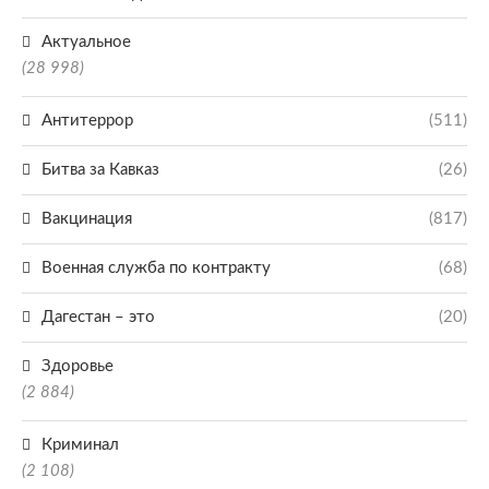
Актуальное
(28 998)
Антитеррор
(511)
Битва за Кавказ
(26)
Вакцинация
(817)
Военная служба по контракту
(68)
Дагестан – это
(20)
Здоровье
(2 884)
Криминал
(2 108)