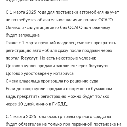
С 1 марта 2025 года для постановки автомобиля на учет
не потребуется обязательное наличие полиса ОСАГО.
Однако, эксплуатация авто без ОСАГО по-прежнему
будет запрещена.
Также с 1 марта прежний владелец сможет прекратить
регистрацию автомобиля сразу после продажи через
портал
Госуслуг
. Но есть некоторые условия:
Договор купли-продажи заключен через
Госуслуги
Договор удостоверен у нотариуса
Смена владельца произошла по решению суда
Если договор купли-продажи оформлен в бумажном
виде, прекратить регистрацию можно будет только
через 10 дней, лично в ГИБДД.
С 1 марта 2025 года осмотр транспортного средства
будет обязателен не только при первичной постановке на