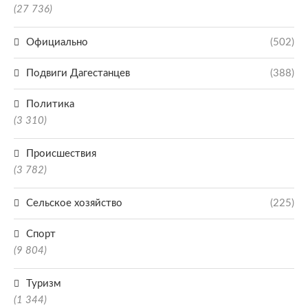
(27 736)
Официально
(502)
Подвиги Дагестанцев
(388)
Политика
(3 310)
Происшествия
(3 782)
Сельское хозяйство
(225)
Спорт
(9 804)
Туризм
(1 344)