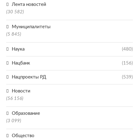
Лента новостей
(30 582)
Муниципалитеты
(5 845)
Наука
(480)
Нацбанк
(156)
Нацпроекты РД
(539)
Новости
(56 156)
Образование
(3 099)
Общество