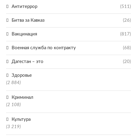
Антитеррор
(511)
Битва за Кавказ
(26)
Вакцинация
(817)
Военная служба по контракту
(68)
Дагестан – это
(20)
Здоровье
(2 884)
Криминал
(2 108)
Культура
(3 219)