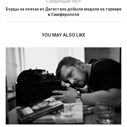
Следующий пост
Борцы на поясах из Дагестана добыли медали на турнире
в Симферополе
YOU MAY ALSO LIKE