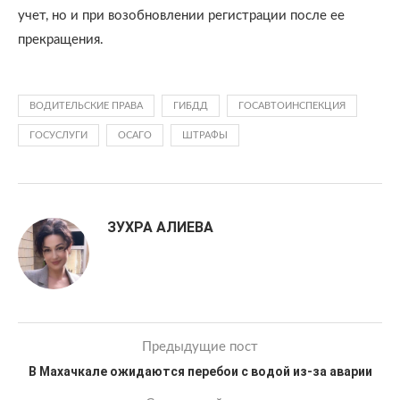
учет, но и при возобновлении регистрации после ее
прекращения.
ВОДИТЕЛЬСКИЕ ПРАВА
ГИБДД
ГОСАВТОИНСПЕКЦИЯ
ГОСУСЛУГИ
ОСАГО
ШТРАФЫ
ЗУХРА АЛИЕВА
Предыдущие пост
В Махачкале ожидаются перебои с водой из-за аварии