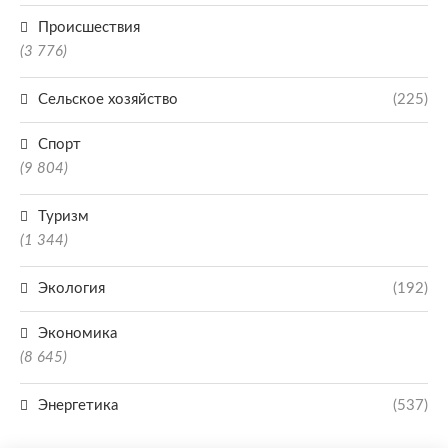
Происшествия
(3 776)
Сельское хозяйство
(225)
Спорт
(9 804)
Туризм
(1 344)
Экология
(192)
Экономика
(8 645)
Энергетика
(537)