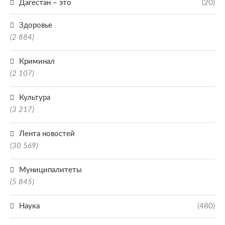
Дагестан – это
(20)
Здоровье
(2 884)
Криминал
(2 107)
Культура
(3 217)
Лента новостей
(30 569)
Муниципалитеты
(5 845)
Наука
(480)