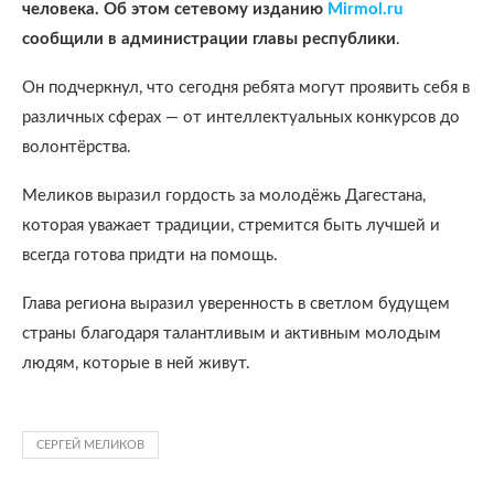
человека. Об этом сетевому изданию
Mirmol.ru
сообщили в администрации главы республики
.
Он подчеркнул, что сегодня ребята могут проявить себя в
различных сферах — от интеллектуальных конкурсов до
волонтёрства.
Меликов выразил гордость за молодёжь Дагестана,
которая уважает традиции, стремится быть лучшей и
всегда готова придти на помощь.
Глава региона выразил уверенность в светлом будущем
страны благодаря талантливым и активным молодым
людям, которые в ней живут.
СЕРГЕЙ МЕЛИКОВ