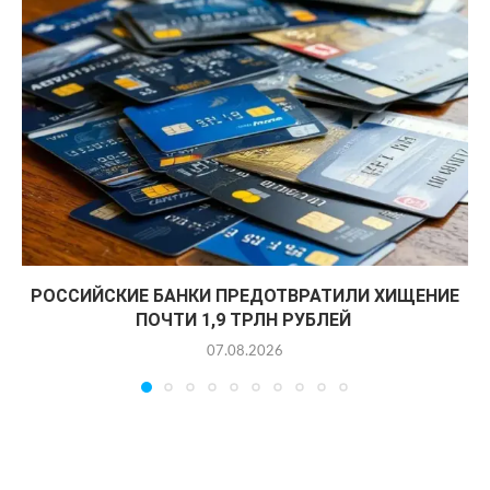
РОССИЙСКИЕ БАНКИ ПРЕДОТВРАТИЛИ ХИЩЕНИЕ
ПОЧТИ 1,9 ТРЛН РУБЛЕЙ
07.08.2026