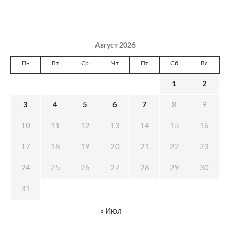
Август 2026
Пн
Вт
Ср
Чт
Пт
Сб
Вс
1
2
3
4
5
6
7
8
9
10
11
12
13
14
15
16
17
18
19
20
21
22
23
24
25
26
27
28
29
30
31
« Июл