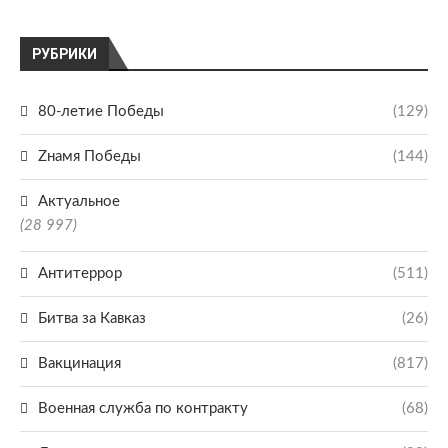
РУБРИКИ
80-летие Победы
(129)
Zнамя Победы
(144)
Актуальное
(28 997)
Антитеррор
(511)
Битва за Кавказ
(26)
Вакцинация
(817)
Военная служба по контракту
(68)