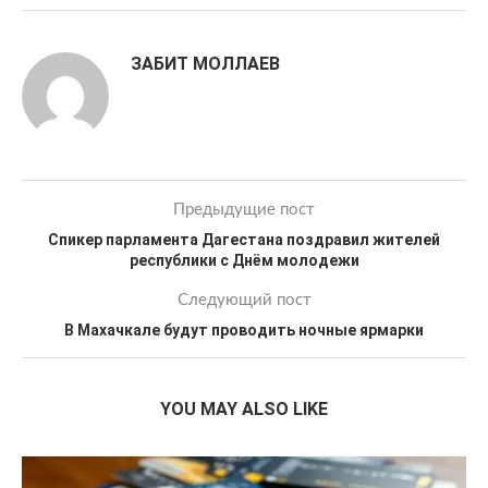
ЗАБИТ МОЛЛАЕВ
Предыдущие пост
Спикер парламента Дагестана поздравил жителей
республики с Днём молодежи
Следующий пост
В Махачкале будут проводить ночные ярмарки
YOU MAY ALSO LIKE