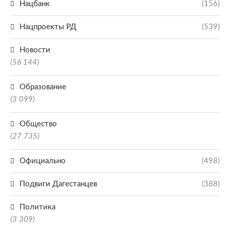
Нацбанк
(156)
Нацпроекты РД
(539)
Новости
(56 144)
Образование
(3 099)
Общество
(27 735)
Официально
(498)
Подвиги Дагестанцев
(388)
Политика
(3 309)