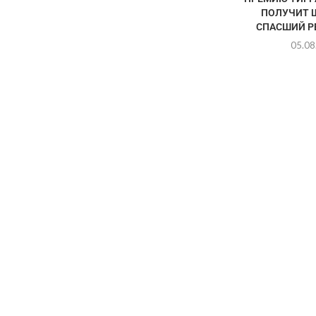
ПОЛУЧИТ 
СПАСШИЙ РЕ
05.08