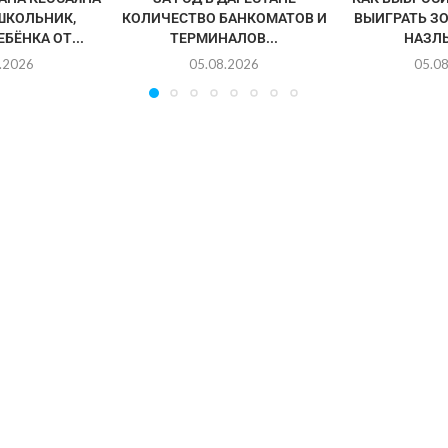
ШКОЛЬНИК,
КОЛИЧЕСТВО БАНКОМАТОВ И
ВЫИГРАТЬ З
БЁНКА ОТ...
ТЕРМИНАЛОВ...
НАЗЛ
.2026
05.08.2026
05.0