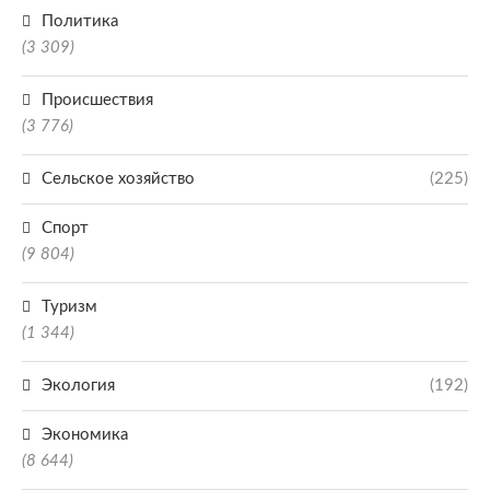
Политика
(3 309)
Происшествия
(3 776)
Сельское хозяйство
(225)
Спорт
(9 804)
Туризм
(1 344)
Экология
(192)
Экономика
(8 644)