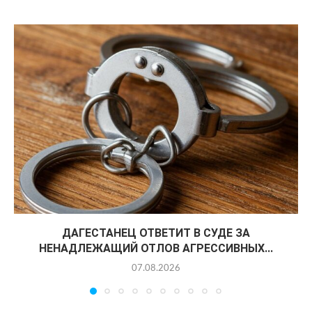
ДАГЕСТАНЕЦ ОТВЕТИТ В СУДЕ ЗА
НЕНАДЛЕЖАЩИЙ ОТЛОВ АГРЕССИВНЫХ...
07.08.2026