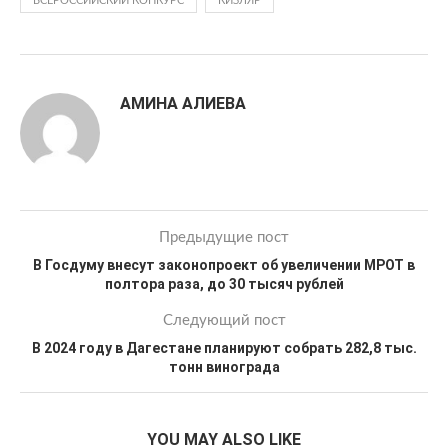
ВСЕРОССИЙСКИЙ КОНКУРС
КИЗЛЯР
АМИНА АЛИЕВА
Предыдущие пост
В Госдуму внесут законопроект об увеличении МРОТ в
полтора раза, до 30 тысяч рублей
Следующий пост
В 2024 году в Дагестане планируют собрать 282,8 тыс.
тонн винограда
YOU MAY ALSO LIKE