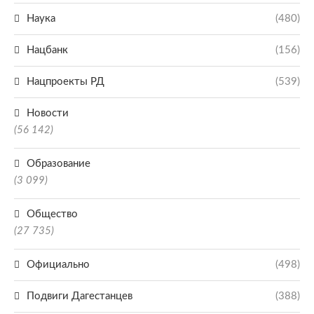
Наука
(480)
Нацбанк
(156)
Нацпроекты РД
(539)
Новости
(56 142)
Образование
(3 099)
Общество
(27 735)
Официально
(498)
Подвиги Дагестанцев
(388)