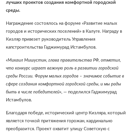
лучших проектов создания комфортной городской
среды.
Награждение состоялось на форуме «Развитие малых
городов и исторических поселений» в Калуге. Награду в
Кизляр привезет руководитель Управления
капстроительства Гаджимурад Истамбулов.
«Михаил Мишустин, глава правительства РФ, отметил,
что конкурс играет важную роль в развитии городской
среды России. Форум малых городов – значимое событие в
сфере создания комфортной городской среды, и мы рады
быть в числе победителей
«, — поделился Гаджимурад
Истамбулов.
Благодаря победе, исторический центр Кизляра, который
является точкой притяжения горожан, кардинально
преобразится. Проект охватит улицу Советскую с