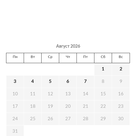
Август 2026
Пн
Вт
Ср
Чт
Пт
Сб
Вс
1
2
3
4
5
6
7
8
9
10
11
12
13
14
15
16
17
18
19
20
21
22
23
24
25
26
27
28
29
30
31