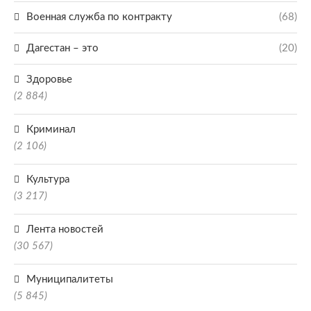
Военная служба по контракту
(68)
Дагестан – это
(20)
Здоровье
(2 884)
Криминал
(2 106)
Культура
(3 217)
Лента новостей
(30 567)
Муниципалитеты
(5 845)