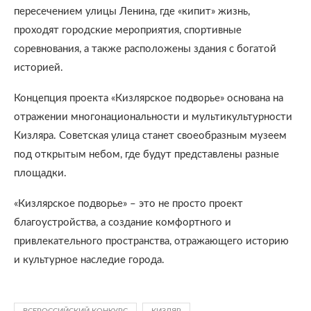
пересечением улицы Ленина, где «кипит» жизнь,
проходят городские мероприятия, спортивные
соревнования, а также расположены здания с богатой
историей.
Концепция проекта «Кизлярское подворье» основана на
отражении многонациональности и мультикультурности
Кизляра. Советская улица станет своеобразным музеем
под открытым небом, где будут представлены разные
площадки.
«Кизлярское подворье» – это не просто проект
благоустройства, а создание комфортного и
привлекательного пространства, отражающего историю
и культурное наследие города.