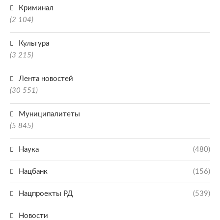
Криминал
(2 104)
Культура
(3 215)
Лента новостей
(30 551)
Муниципалитеты
(5 845)
Наука
(480)
Нацбанк
(156)
Нацпроекты РД
(539)
Новости