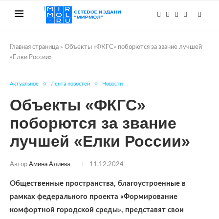
Главная страница
»
Объекты «ФКГС» поборются за звание лучшей
«Елки России»
Актуальное
Лента новостей
Новости
Объекты «ФКГС»
поборются за звание
лучшей «Елки России»
Автор
Амина Алиева
11.12.2024
Общественные пространства, благоустроенные в
рамках федерального проекта «Формирование
комфортной городской среды», представят свои