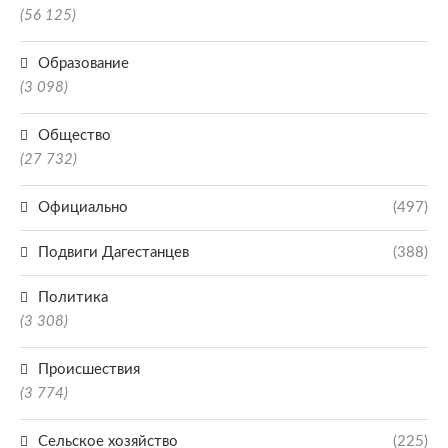
(56 125)
Образование
(3 098)
Общество
(27 732)
Официально
(497)
Подвиги Дагестанцев
(388)
Политика
(3 308)
Происшествия
(3 774)
Сельское хозяйство
(225)