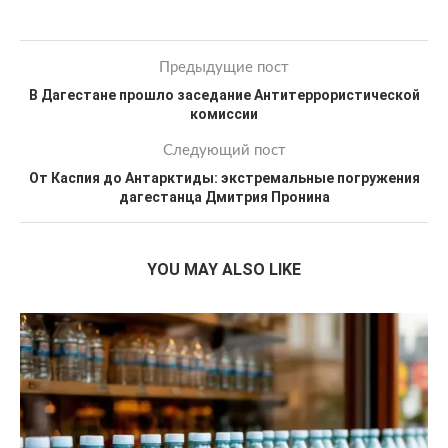
Предыдущие пост
В Дагестане прошло заседание Антитеррористической
комиссии
Следующий пост
От Каспия до Антарктиды: экстремальные погружения
дагестанца Дмитрия Пронина
YOU MAY ALSO LIKE