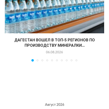
ДАГЕСТАН ВОШЕЛ В ТОП-5 РЕГИОНОВ ПО
ПРОИЗВОДСТВУ МИНЕРАЛКИ...
06.08.2026
Август 2026