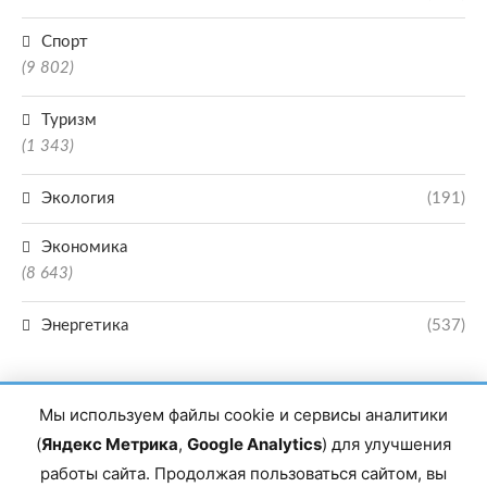
Спорт
(9 802)
Туризм
(1 343)
Экология
(191)
Экономика
(8 643)
Энергетика
(537)
Мы используем файлы cookie и сервисы аналитики
(
Яндекс Метрика
,
Google Analytics
) для улучшения
работы сайта. Продолжая пользоваться сайтом, вы
Главный редактор сетевого издания Магомаев Тимур Нухович. Контакты