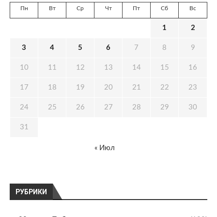
Пн
Вт
Ср
Чт
Пт
Сб
Вс
1
2
3
4
5
6
7
8
9
10
11
12
13
14
15
16
17
18
19
20
21
22
23
24
25
26
27
28
29
30
31
« Июл
РУБРИКИ