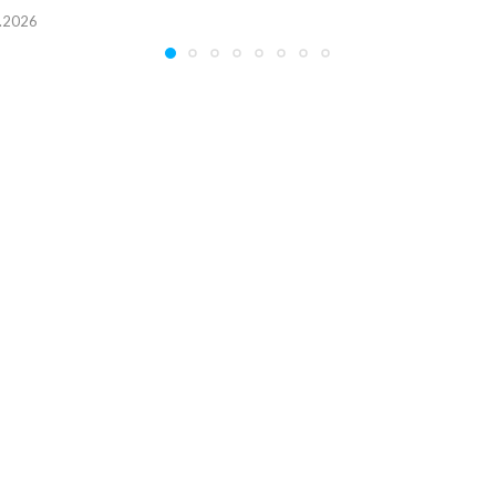
.2026