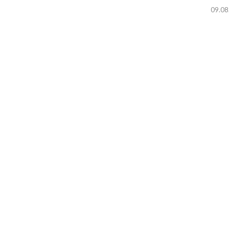
09.08