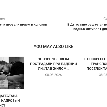
ост
С
ачи провели прием в колонии
В Дагестане решается в
водных активов Еди
YOU MAY ALSO LIKE
ЧЕТЫРЕ ЧЕЛОВЕКА
В ВОСКРЕСЕ
ПОСТРАДАЛИ ПРИ ПАДЕНИИ
ТРАНСПО
ЛИФТА В ЖИЛОМ...
ПОСЕЛОК ТА
08.08.2026
08.0
АГЕСТАНА.
 КАДРОВЫЙ
НС?