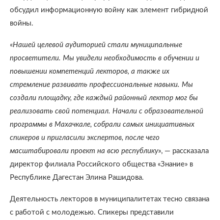
обсудил информационную войну как элемент гибридной
войны.
«
Нашей целевой аудиторией стали муниципальные
просветители. Мы увидели необходимость в обучении и
повышении компетенций лекторов, а также их
стремление развивать профессиональные навыки. Мы
создали площадку, где каждый районный лектор мог бы
реализовать свой потенциал. Начали с образовательной
программы в Махачкале, собрали самых инициативных
спикеров и пригласили экспертов, после чего
масштабировали проект на всю республику
», — рассказала
директор филиала Российского общества «Знание» в
Республике Дагестан Элина Рашидова.
Деятельность лекторов в муниципалитетах тесно связана
с работой с молодежью. Спикеры представили