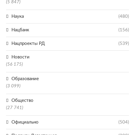
(5 847)
Наука
(480)
Нацбанк
(156)
Нацпроекты РД
(539)
Новости
(56 175)
Образование
(3 099)
Общество
(27 741)
Официально
(504)