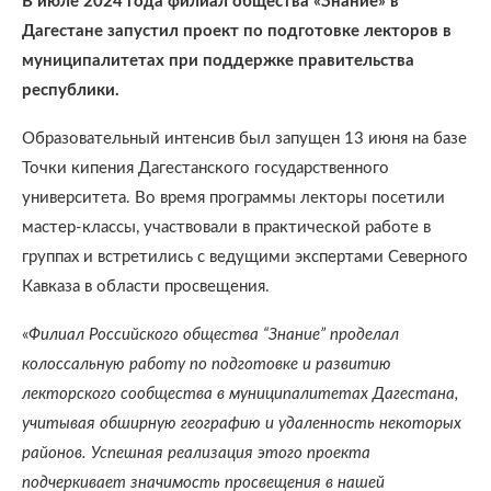
В июле 2024 года филиал общества «Знание» в
Дагестане запустил проект по подготовке лекторов в
муниципалитетах при поддержке правительства
республики.
Образовательный интенсив был запущен 13 июня на базе
Точки кипения Дагестанского государственного
университета. Во время программы лекторы посетили
мастер-классы, участвовали в практической работе в
группах и встретились с ведущими экспертами Северного
Кавказа в области просвещения.
«
Филиал Российского общества “Знание” проделал
колоссальную работу по подготовке и развитию
лекторского сообщества в муниципалитетах Дагестана,
учитывая обширную географию и удаленность некоторых
районов. Успешная реализация этого проекта
подчеркивает значимость просвещения в нашей