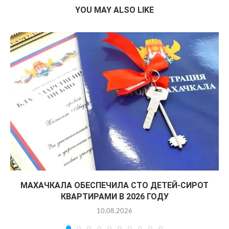
YOU MAY ALSO LIKE
МАХАЧКАЛА ОБЕСПЕЧИЛА СТО ДЕТЕЙ-СИРОТ
КВАРТИРАМИ В 2026 ГОДУ
10.08.2026