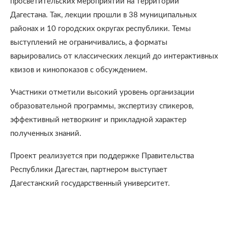
просветительских мероприятий на территории
Дагестана. Так, лекции прошли в 38 муниципальных
районах и 10 городских округах республики. Темы
выступлений не ограничивались, а форматы
варьировались от классических лекций до интерактивных
квизов и кинопоказов с обсуждением.
Участники отметили высокий уровень организации
образовательной программы, экспертизу спикеров,
эффективный нетворкинг и прикладной характер
полученных знаний.
Проект реализуется при поддержке Правительства
Республики Дагестан, партнером выступает
Дагестанский государственный университет.