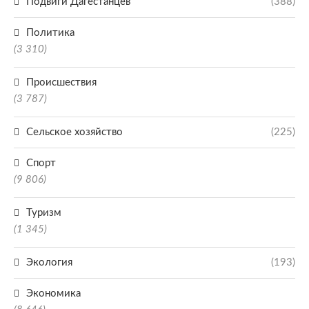
Подвиги Дагестанцев
(388)
Политика
(3 310)
Происшествия
(3 787)
Сельское хозяйство
(225)
Спорт
(9 806)
Туризм
(1 345)
Экология
(193)
Экономика