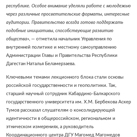
республике. Особое внимание уделяли работе с молодежью
через различные просветительские форматы, интересные
аудитории. Правительство всегда готово поддержать
подобные инициативы, способствующие развитию
общества
», — отметила начальник Управления по
внутренней политике и местному самоуправлению
Администрации Главы и Правительства Республики
Дагестан Наталья Беламерзаева.
Ключевыми темами лекционного блока стали основы
российской государственности и геополитики. Так,
старший научный сотрудник Кабардино-Балкарского
государственного университета им. Х.М. Бербекова Аскер
Тумов рассказал слушателям о консолидирующей
идентичности в общероссийском, региональном и
этническом измерениях, а руководитель
Координационного центра ДГУ Магомед Магомедов