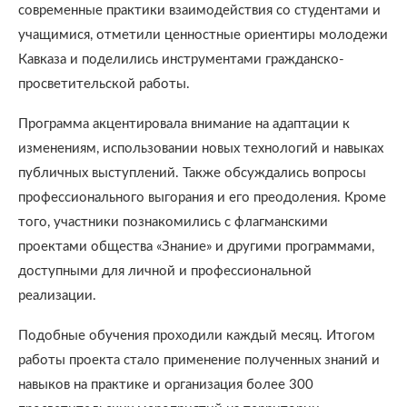
современные практики взаимодействия со студентами и
учащимися, отметили ценностные ориентиры молодежи
Кавказа и поделились инструментами гражданско-
просветительской работы.
Программа акцентировала внимание на адаптации к
изменениям, использовании новых технологий и навыках
публичных выступлений. Также обсуждались вопросы
профессионального выгорания и его преодоления. Кроме
того, участники познакомились с флагманскими
проектами общества «Знание» и другими программами,
доступными для личной и профессиональной
реализации.
Подобные обучения проходили каждый месяц. Итогом
работы проекта стало применение полученных знаний и
навыков на практике и организация более 300