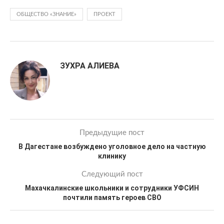
ОБЩЕСТВО «ЗНАНИЕ»
ПРОЕКТ
ЗУХРА АЛИЕВА
Предыдущие пост
В Дагестане возбуждено уголовное дело на частную
клинику
Следующий пост
Махачкалинские школьники и сотрудники УФСИН
почтили память героев СВО