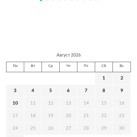
Август 2026
Пн
Вт
Ср
Чт
Пт
Сб
Вс
1
2
3
4
5
6
7
8
9
10
11
12
13
14
15
16
17
18
19
20
21
22
23
24
25
26
27
28
29
30