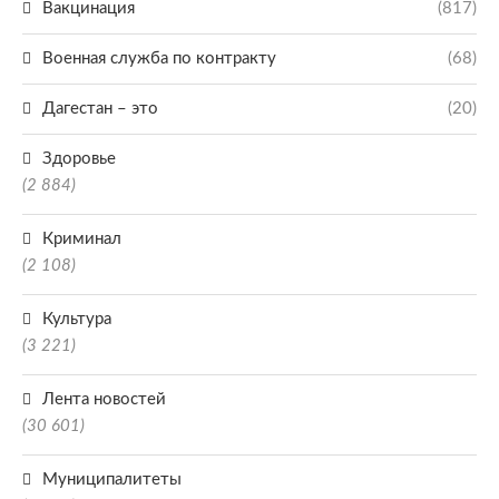
Вакцинация
(817)
Военная служба по контракту
(68)
Дагестан – это
(20)
Здоровье
(2 884)
Криминал
(2 108)
Культура
(3 221)
Лента новостей
(30 601)
Муниципалитеты