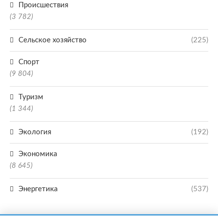
Происшествия
(3 782)
Сельское хозяйство
(225)
Спорт
(9 804)
Туризм
(1 344)
Экология
(192)
Экономика
(8 645)
Энергетика
(537)