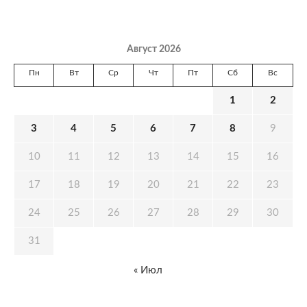
Август 2026
Пн
Вт
Ср
Чт
Пт
Сб
Вс
1
2
3
4
5
6
7
8
9
10
11
12
13
14
15
16
17
18
19
20
21
22
23
24
25
26
27
28
29
30
31
« Июл