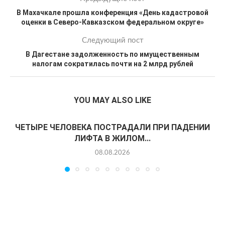
В Махачкале прошла конференция «День кадастровой
оценки в Северо-Кавказском федеральном округе»
Следующий пост
В Дагестане задолженность по имущественным
налогам сократилась почти на 2 млрд рублей
YOU MAY ALSO LIKE
ЧЕТЫРЕ ЧЕЛОВЕКА ПОСТРАДАЛИ ПРИ ПАДЕНИИ
ЛИФТА В ЖИЛОМ...
08.08.2026