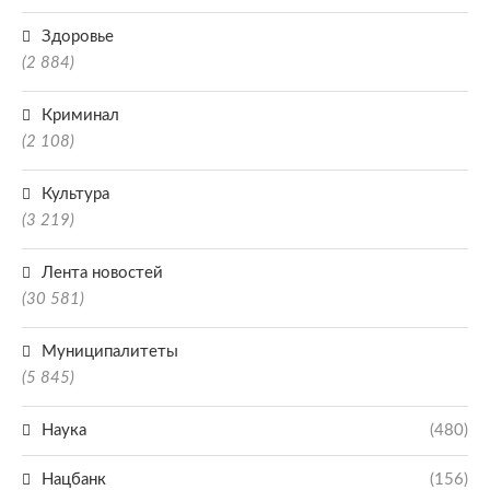
Здоровье
(2 884)
Криминал
(2 108)
Культура
(3 219)
Лента новостей
(30 581)
Муниципалитеты
(5 845)
Наука
(480)
Нацбанк
(156)