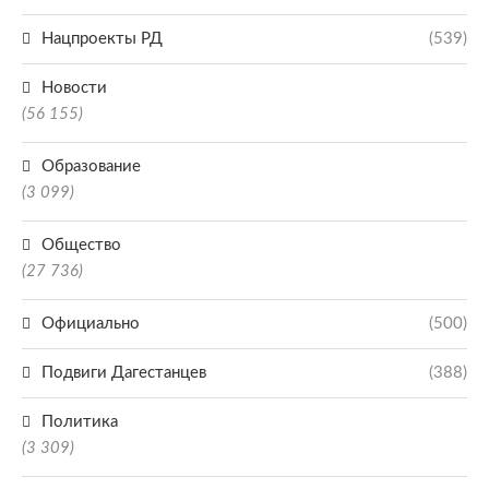
Нацпроекты РД
(539)
Новости
(56 155)
Образование
(3 099)
Общество
(27 736)
Официально
(500)
Подвиги Дагестанцев
(388)
Политика
(3 309)