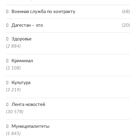
Военная служба по контракту
(68)
Дагестан – это
(20)
Здоровье
(2 884)
Криминал
(2 108)
Культура
(3 219)
Лента новостей
(30 578)
Муниципалитеты
(5 845)