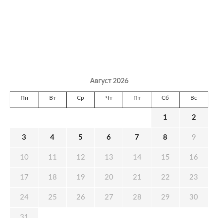
Август 2026
Пн
Вт
Ср
Чт
Пт
Сб
Вс
1
2
3
4
5
6
7
8
9
10
11
12
13
14
15
16
17
18
19
20
21
22
23
24
25
26
27
28
29
30
31