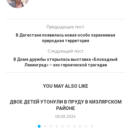
Предыдущие пост
В Дагестане появилась новая особо охраняемая
природная территория
Следующий пост
В Доме дружбы открылась выставка «Блокадный
Ленинград» – эхо героической трагедии
YOU MAY ALSO LIKE
ДВОЕ ДЕТЕЙ УТОНУЛИ В ПРУДУ В КИЗЛЯРСКОМ
РАЙОНЕ
08.08.2026