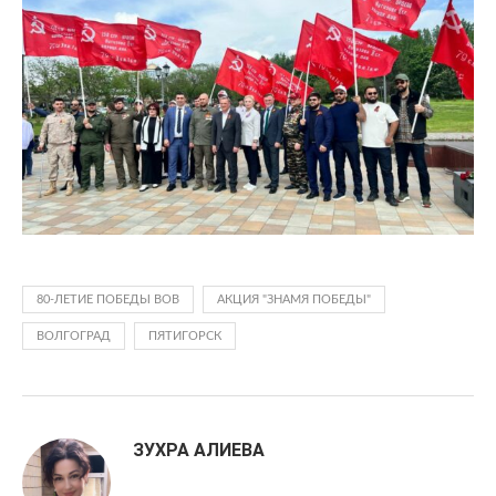
80-ЛЕТИЕ ПОБЕДЫ ВОВ
АКЦИЯ "ЗНАМЯ ПОБЕДЫ"
ВОЛГОГРАД
ПЯТИГОРСК
ЗУХРА АЛИЕВА