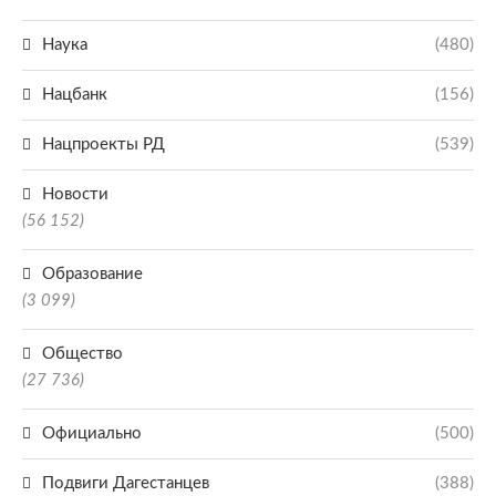
Наука
(480)
Нацбанк
(156)
Нацпроекты РД
(539)
Новости
(56 152)
Образование
(3 099)
Общество
(27 736)
Официально
(500)
Подвиги Дагестанцев
(388)